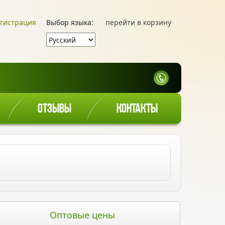
гистрация
Выбор языка:
перейти в корзину
ОТЗЫВЫ
КОНТАКТЫ
Оптовые цены