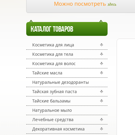
Можно посмотреть
здесь
КАТАЛОГ ТОВАРОВ
Косметика для лица
Косметика для тела
Косметика для волос
Тайские масла
Натуральные дезодоранты
Тайская зубная паста
Тайские бальзамы
Натуральное мыло
Лечебные средства
Декоративная косметика