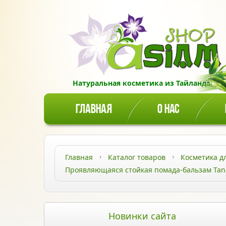
Натуральная косметика из Тайланда!
ГЛАВНАЯ
О НАС
Главная
Каталог товаров
Косметика д
Проявляющаяся стойкая помада-бальзам Tan
Новинки сайта