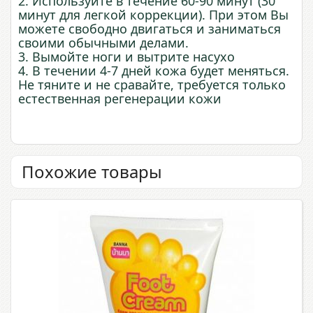
2. Используйте в течение 60-90 минут (30
минут для легкой коррекции). При этом Вы
можете свободно двигаться и заниматься
своими обычными делами.
3. Вымойте ноги и вытрите насухо
4. В течении 4-7 дней кожа будет меняться.
Не тяните и не сравайте, требуется только
естественная регенерации кожи
Похожие товары