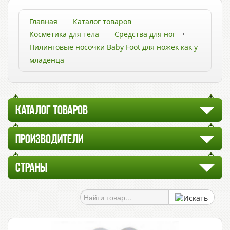
Главная
Каталог товаров
Косметика для тела
Средства для ног
Пилинговые носочки Baby Foot для ножек как у
младенца
КАТАЛОГ ТОВАРОВ
ПРОИЗВОДИТЕЛИ
СТРАНЫ