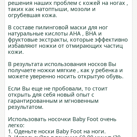
решения наших проблем с кожей на ногах ,
таких как натоптыши, мозоли и
огрубевшая кожа.
В составе пилинговой маски для ног
натуральные кислоты АНА , ВНА и
фруктовые экстракты, которые эффективно
избавляют ножки от отмирающих частиц
кожи.
В результата использования носков Вы
получаете ножки мягкие , как у ребенка и
можете уверенно носить открытую обувь.
Если Вы еще не пробовали, то стоит
открыть для себя новый опыт с
гарантированным и мгновенным
результатом.
Использовать носочки Baby Foot очень
легко:
1. Оденьте носки Baby Foot на ноги.