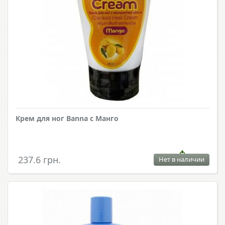
Крем для ног Banna с Манго
237.6 грн.
Нет в наличии