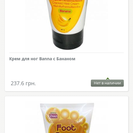
Крем для ног Banna с Бананом
237.6 грн.
Нет в наличии