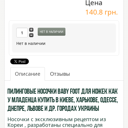
Цена
140.8
грн.
НЕТ В НАЛИЧИИ
Нет в наличии
Описание
Отзывы
Пилинговые носочки Baby Foot для ножек как
у младенца купить в Киеве, Харькове, Одессе,
Днепре, Львове и др. городах Украины
Носочки с эксклюзивным рецептом из
Кореи , разработаны специально для