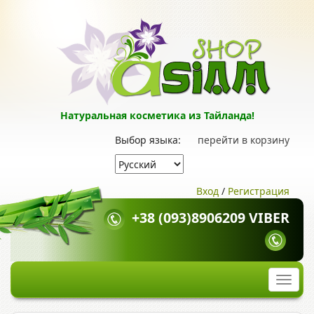
Натуральная косметика из Тайланда!
Выбор языка:
перейти в корзину
Вход
/
Регистрация
+38 (093)8906209 VIBER