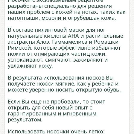
разработаны специально для решения
наших проблем с кожей на ногах, таких как
натоптыши, мозоли и огрубевшая кожа.
В составе пилинговой маски для ног
натуральные кислоты АНА и растительные
экстракты Алоэ, Гаммамелиса и Ромашки
Римской, которые эффективно избавляют
ножки от отмирающих частиц кожи,
успокаивают, смягчают, заживляют и
увлажняют кожу.
В результата использования носков Вы
получаете ножки мягкие, как у ребенка и
можете уверенно носить открытую обувь.
Если Вы еще не пробовали, то стоит
открыть для себя новый опыт с
гарантированным и мгновенным
результатом.
Использовать носочки очень легко: