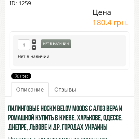
ID: 1259
Цена
180.4
грн.
НЕТ В НАЛИЧИИ
Нет в наличии
Описание
Отзывы
Пилинговые носки Belov Moods с Алоэ Вера и
Ромашкой купить в Киеве, Харькове, Одессе,
Днепре, Львове и др. городах Украины
Носочки с эксклюзивным рецептом