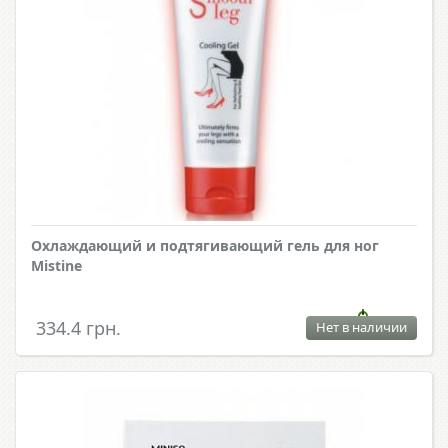
Охлаждающий и подтягивающий гель для ног
Mistine
334.4 грн.
Нет в наличии