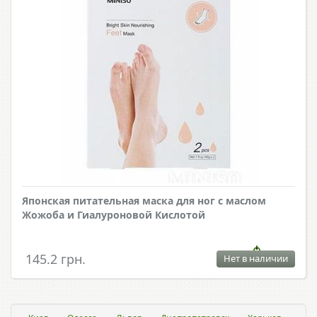
Японская питательная маска для ног с маслом
Жожоба и Гиалуроновой Кислотой
145.2 грн.
Нет в наличии