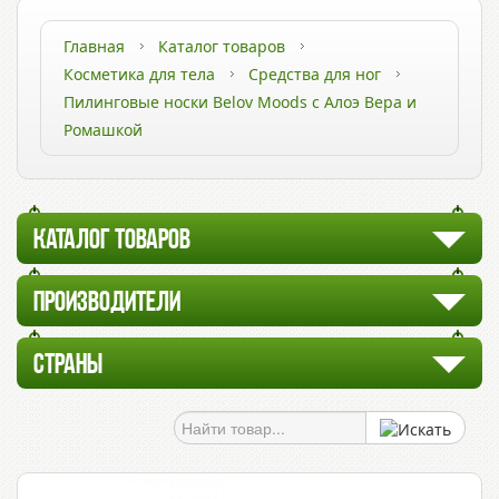
Главная
Каталог товаров
Косметика для тела
Средства для ног
Пилинговые носки Belov Moods с Алоэ Вера и
Ромашкой
КАТАЛОГ ТОВАРОВ
ПРОИЗВОДИТЕЛИ
СТРАНЫ