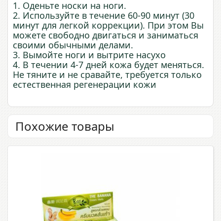
1. Оденьте носки на ноги.
2. Используйте в течение 60-90 минут (30
минут для легкой коррекции). При этом Вы
можете свободно двигаться и заниматься
своими обычными делами.
3. Вымойте ноги и вытрите насухо
4. В течении 4-7 дней кожа будет меняться.
Не тяните и не сравайте, требуется только
естественная регенерации кожи
Похожие товары