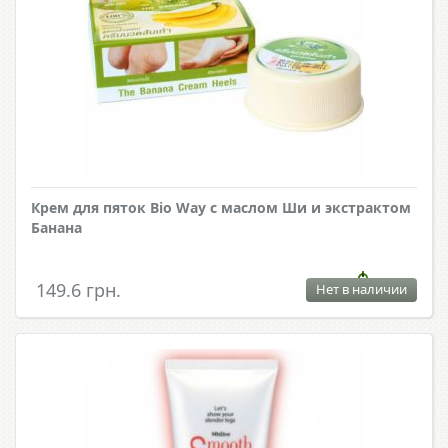
Крем для пяток Bio Way с маслом Ши и экстрактом
Банана
149.6 грн.
Нет в наличии