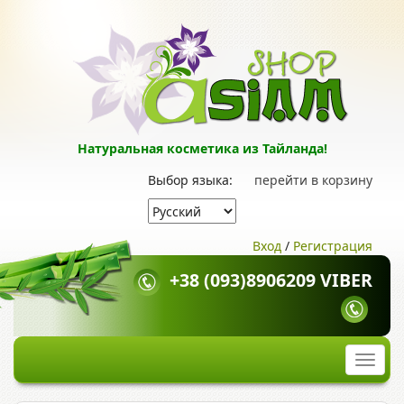
Натуральная косметика из Тайланда!
Выбор языка:
перейти в корзину
Вход
/
Регистрация
+38 (093)8906209 VIBER