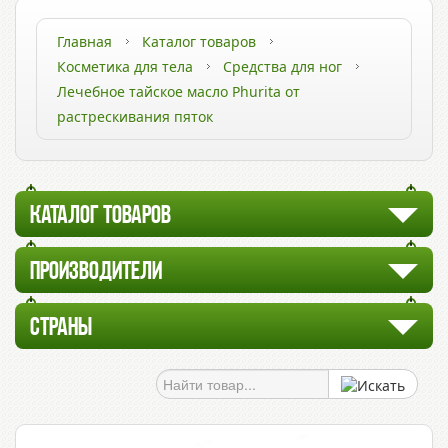
Главная
Каталог товаров
Косметика для тела
Средства для ног
Лечебное тайское масло Phurita от
растрескивания пяток
КАТАЛОГ ТОВАРОВ
ПРОИЗВОДИТЕЛИ
СТРАНЫ