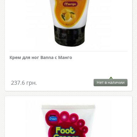
Крем для ног Banna с Манго
237.6 грн.
Нет в наличии