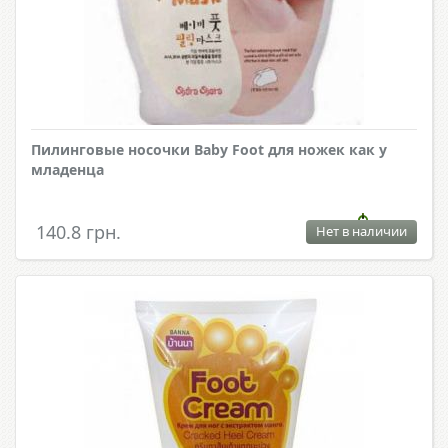
Пилинговые носочки Baby Foot для ножек как у
младенца
140.8 грн.
Нет в наличии