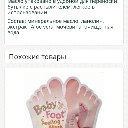
Масло упаковано в удобной для переноски
бутылке с распылителем, легкое в
использовании.
Состав: минеральное масло, ланолин,
экстракт Aloe vera, мочевина, очищенная
вода.
Похожие товары