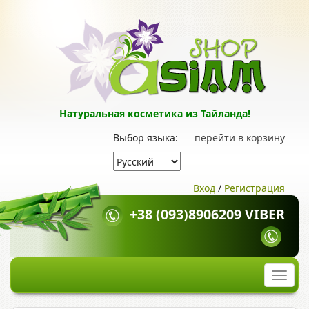
Натуральная косметика из Тайланда!
Выбор языка:
перейти в корзину
Вход
/
Регистрация
+38 (093)8906209 VIBER