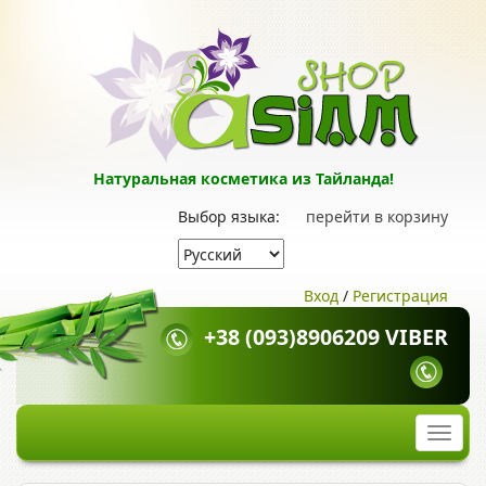
Натуральная косметика из Тайланда!
Выбор языка:
перейти в корзину
Вход
/
Регистрация
+38 (093)8906209 VIBER