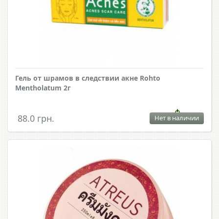
Гель от шрамов в следствии акне Rohto
Mentholatum 2г
88.0 грн.
Нет в наличии