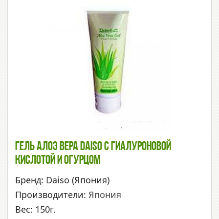
Гель Алоэ Вера Daiso С Гиалуроновой
Кислотой И Огурцом
Бренд: Daiso (Япония)
Производители:
Япония
Вес: 150г.