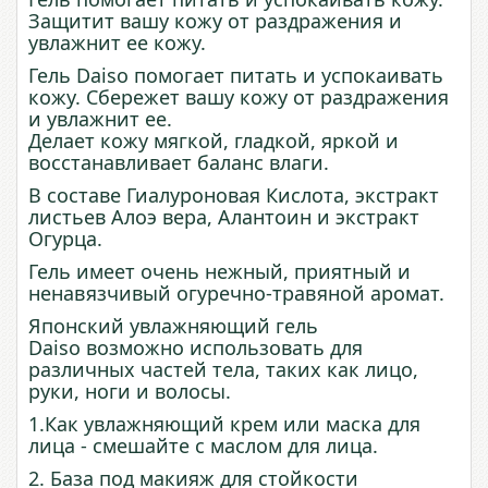
Защитит вашу кожу от раздражения и
увлажнит ее кожу.
Гель Daiso помогает питать и успокаивать
кожу. Сбережет вашу кожу от раздражения
и увлажнит ее.
Делает кожу мягкой, гладкой, яркой и
восстанавливает баланс влаги.
В составе Гиалуроновая Кислота, экстракт
листьев Алоэ вера, Алантоин и экстракт
Огурца.
Гель имеет очень нежный, приятный и
ненавязчивый огуречно-травяной аромат.
Японский увлажняющий гель
Daiso возможно использовать для
различных частей тела, таких как лицо,
руки, ноги и волосы.
1.Как увлажняющий крем или маска для
лица - смешайте с маслом для лица.
2. База под макияж для стойкости