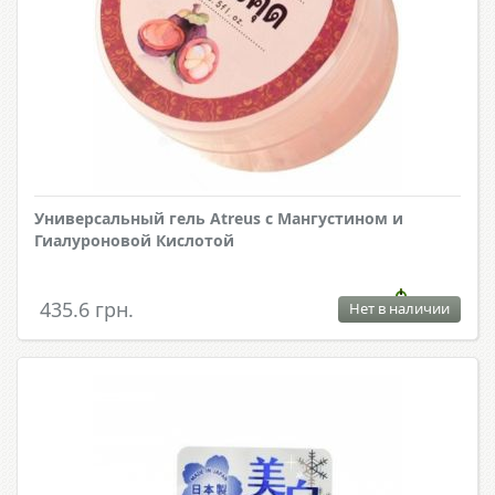
Универсальный гель Atreus с Мангустином и
Гиалуроновой Кислотой
435.6 грн.
Нет в наличии