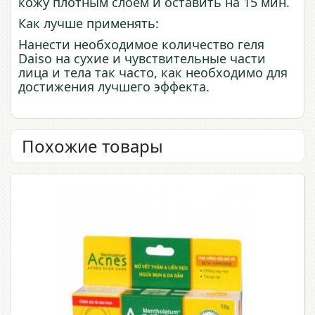
кожу плотным слоем и оставить на 15 мин.
Как лучше применять:
Нанести необходимое количество геля
Daiso на сухие и чувствительные части
лица и тела так часто, как необходимо для
достижения лучшего эффекта.
Похожие товары