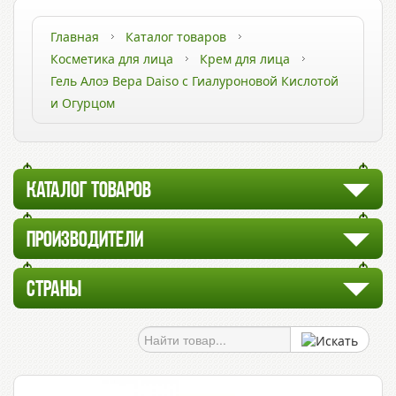
Главная
Каталог товаров
Косметика для лица
Крем для лица
Гель Алоэ Вера Daiso с Гиалуроновой Кислотой
и Огурцом
КАТАЛОГ ТОВАРОВ
ПРОИЗВОДИТЕЛИ
СТРАНЫ