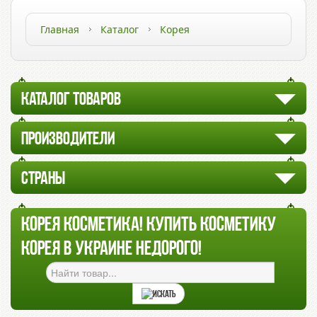
Главная
Каталог
Корея
КАТАЛОГ ТОВАРОВ
ПРОИЗВОДИТЕЛИ
СТРАНЫ
КОРЕЯ КОСМЕТИКА! КУПИТЬ КОСМЕТИКУ
КОРЕЯ В УКРАИНЕ НЕДОРОГО!