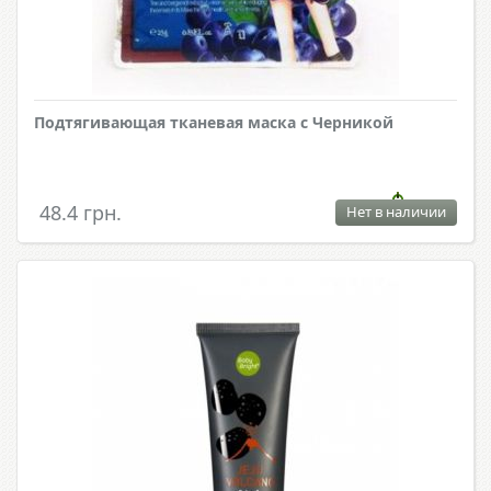
Подтягивающая тканевая маска с Черникой
48.4 грн.
Нет в наличии