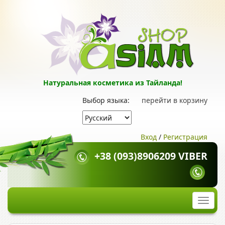
Натуральная косметика из Тайланда!
Выбор языка:
перейти в корзину
Вход
/
Регистрация
+38 (093)8906209 VIBER