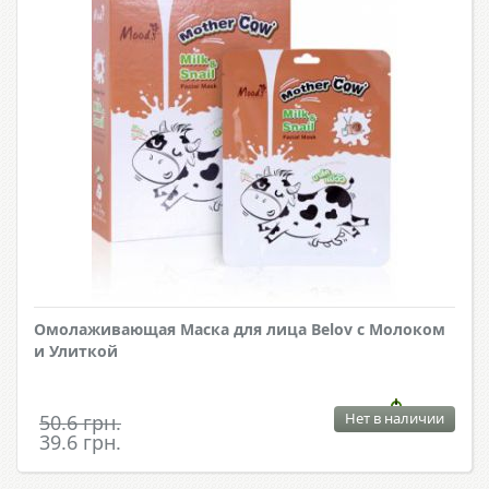
Омолаживающая Маска для лица Belov с Молоком
и Улиткой
Нет в наличии
50.6 грн.
39.6 грн.