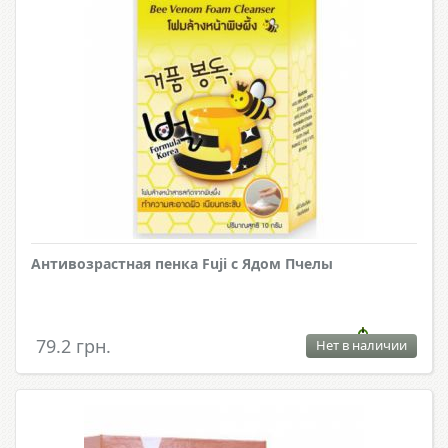
Антивозрастная пенка Fuji с Ядом Пчелы
79.2 грн.
Нет в наличии