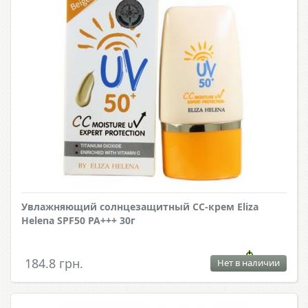
Увлажняющий солнцезащитный CC-крем Eliza
Helena SPF50 PA+++ 30г
184.8 грн.
Нет в наличии