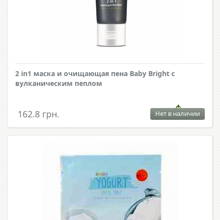
2 in1 маска и очищающая пена Baby Bright с
вулканическим пеплом
162.8 грн.
Нет в наличии