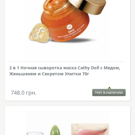
2 в 1 Ночная сыворотка маска Cathy Doll с Медом,
Женьшенем и Секретом Улитки 70г
748.0 грн.
Нет в наличии