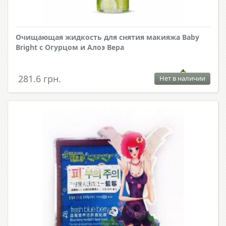
Очищающая жидкость для снятия макияжа Baby
Bright с Огурцом и Алоэ Вера
281.6 грн.
Нет в наличии