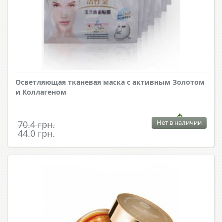
Осветляющая тканевая маска с активным Золотом
и Коллагеном
Нет в наличии
70.4 грн.
44.0 грн.