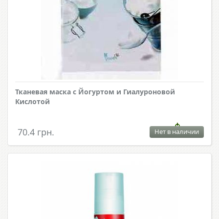
Тканевая маска с Йогуртом и Гиалуроновой
Кислотой
70.4 грн.
Нет в наличии