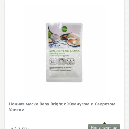
Ночная маска Baby Bright с Жемчугом и Секретом
Улитки
Нет в наличии
57.2 грн.