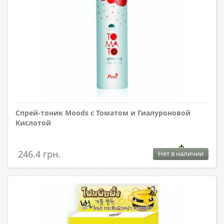
Спрей-тоник Moods с Томатом и Гиалуроновой
Кислотой
246.4 грн.
Нет в наличии