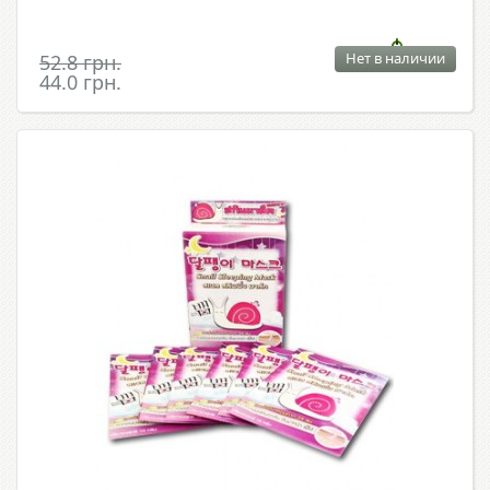
Нет в наличии
52.8 грн.
44.0 грн.