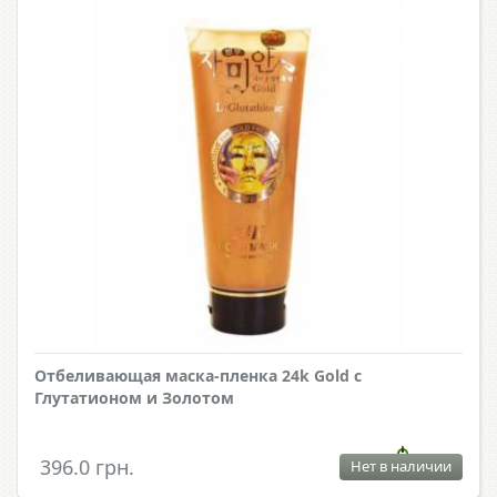
Отбеливающая маска-пленка 24k Gold с
Глутатионом и Золотом
396.0 грн.
Нет в наличии