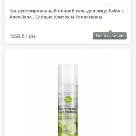
Концентрированный ночной гель для лица Belov с
Алоэ Вера , Слизью Улиток и Коллагеном
558.8 грн.
Нет в наличии