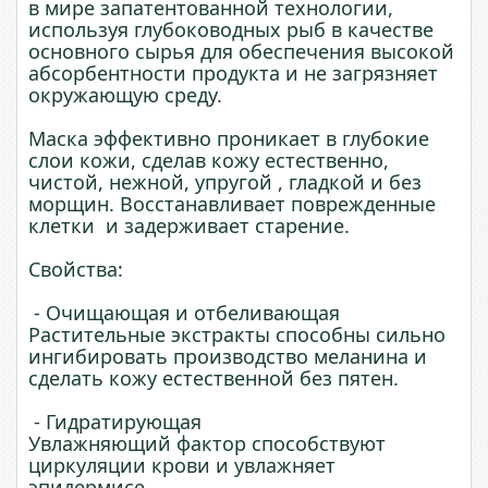
в мире запатентованной технологии,
используя глубоководных рыб в качестве
основного сырья для обеспечения высокой
абсорбентности продукта и не загрязняет
окружающую среду.
Маска эффективно проникает в глубокие
слои кожи, сделав кожу естественно,
чистой, нежной, упругой , гладкой и без
морщин. Восстанавливает поврежденные
клетки и задерживает старение.
Свойства:
- Очищающая и отбеливающая
Растительные экстракты способны сильно
ингибировать производство меланина и
сделать кожу естественной без пятен.
- Гидратирующая
Увлажняющий фактор способствуют
циркуляции крови и увлажняет
эпидермисе.