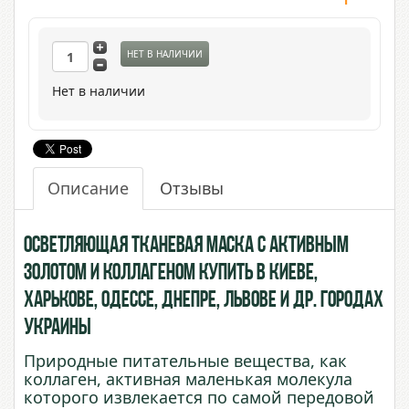
НЕТ В НАЛИЧИИ
Нет в наличии
Описание
Отзывы
Осветляющая тканевая маска с активным
Золотом и Коллагеном купить в Киеве,
Харькове, Одессе, Днепре, Львове и др. городах
Украины
Природные питательные вещества, как
коллаген, активная маленькая молекула
которого извлекается по самой передовой