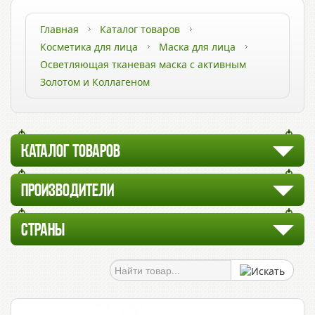
Главная
Каталог товаров
Косметика для лица
Маска для лица
Осветляющая тканевая маска с активным
Золотом и Коллагеном
КАТАЛОГ ТОВАРОВ
ПРОИЗВОДИТЕЛИ
СТРАНЫ