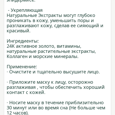
- Укрепляющая
Натуральные Экстракты могут глубоко
проникать в кожу, уменьшить поры и
разглаживают кожу, сделав ее сияющий и
красивый.
Ингредиенты:
24K активное золото, витамины,
натуральные растительные экстракты,
Коллаген и морские минералы.
Применение:
· Очистите и тщательно высушите лицо.
· Приложите маску к лицу, осторожно
разглаживая , чтобы обеспечить хороший
контакт с кожей.
· Носите маску в течение приблизительно
30 минут или во время сна (Не больше чем
12 часов).