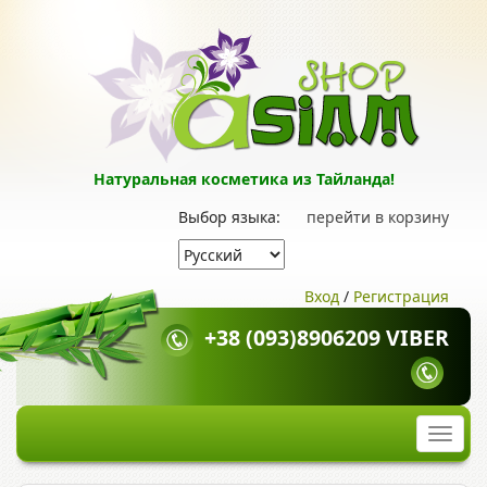
Натуральная косметика из Тайланда!
Выбор языка:
перейти в корзину
Вход
/
Регистрация
+38 (093)8906209 VIBER