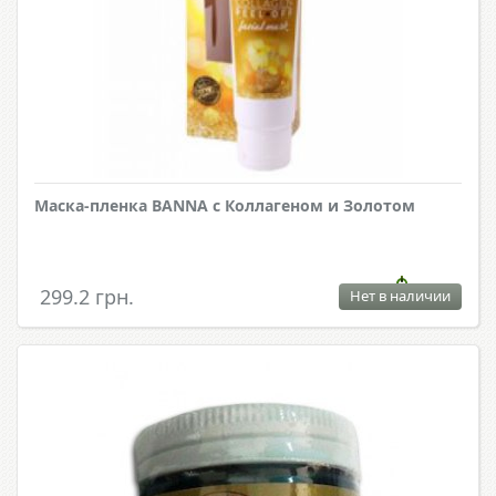
Маска-пленка BANNA с Коллагеном и Золотом
299.2 грн.
Нет в наличии