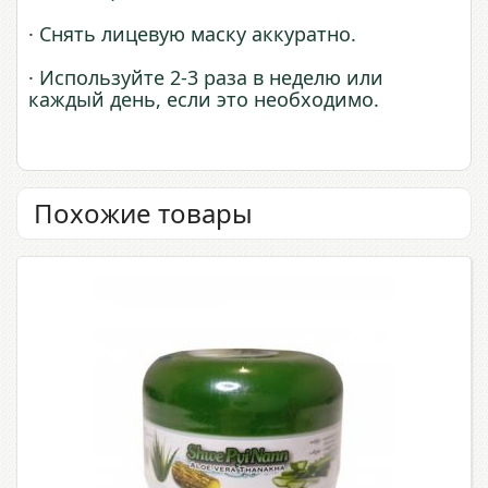
· Снять лицевую маску аккуратно.
· Используйте 2-3 раза в неделю или
каждый день, если это необходимо.
Похожие товары