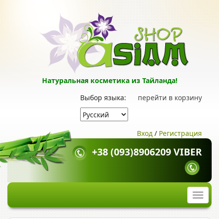
Натуральная косметика из Тайланда!
Выбор языка:
перейти в корзину
Вход
/
Регистрация
+38 (093)8906209 VIBER