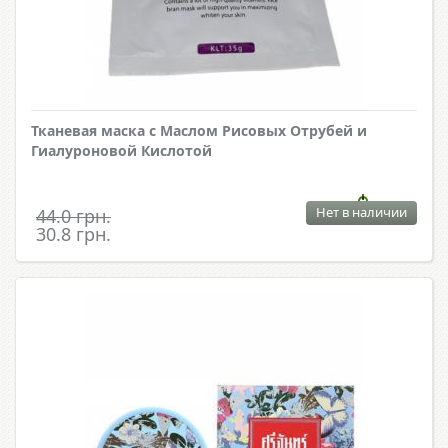
Тканевая маска с Маслом Рисовых Отрубей и
Гиалуроновой Кислотой
Нет в наличии
44.0 грн.
30.8 грн.