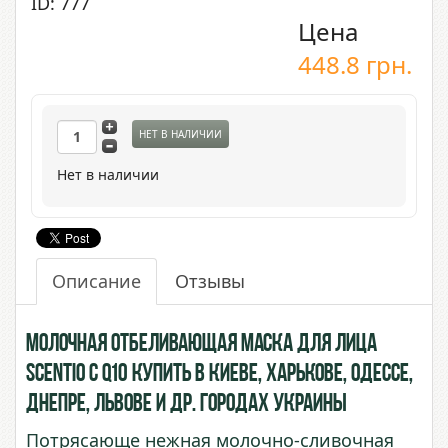
ID: 777
Цена
448.8
грн.
НЕТ В НАЛИЧИИ
Нет в наличии
Описание
Отзывы
Молочная отбеливающая маска для лица
Scentio с Q10 купить в Киеве, Харькове, Одессе,
Днепре, Львове и др. городах Украины
Потрясающе нежная молочно-сливочная