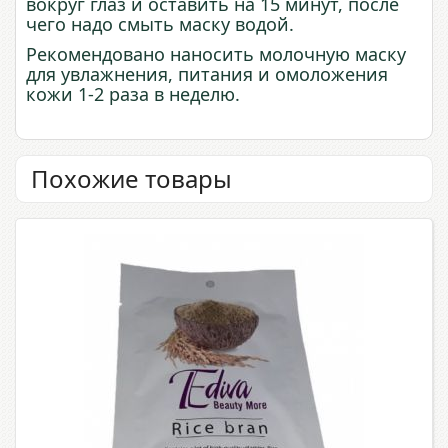
вокруг глаз и оставить на 15 минут, после
чего надо смыть маску водой.
Рекомендовано наносить молочную маску
для увлажнения, питания и омоложения
кожи 1-2 раза в неделю.
Похожие товары