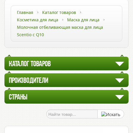
Главная
Каталог товаров
Косметика для лица
Маска для лица
Молочная отбеливающая маска для лица
Scentio с Q10
КАТАЛОГ ТОВАРОВ
ПРОИЗВОДИТЕЛИ
СТРАНЫ