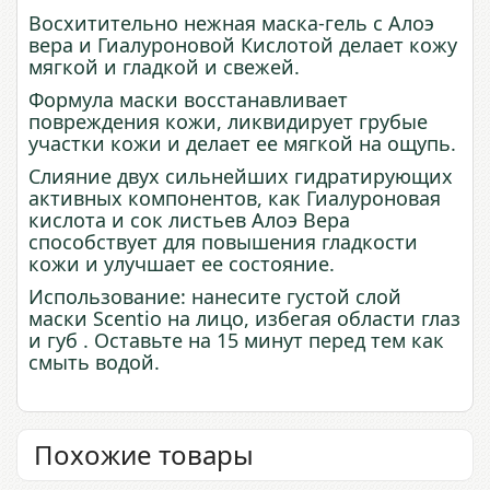
Восхитительно нежная маска-гель с Алоэ
вера и Гиалуроновой Кислотой делает кожу
мягкой и гладкой и свежей.
Формула маски восстанавливает
повреждения кожи, ликвидирует грубые
участки кожи и делает ее мягкой на ощупь.
Слияние двух сильнейших гидратирующих
активных компонентов, как Гиалуроновая
кислота и сок листьев Алоэ Вера
способствует для повышения гладкости
кожи и улучшает ее состояние.
Использование: нанесите густой слой
маски Scentio на лицо, избегая области глаз
и губ . Оставьте на 15 минут перед тем как
смыть водой.
Похожие товары