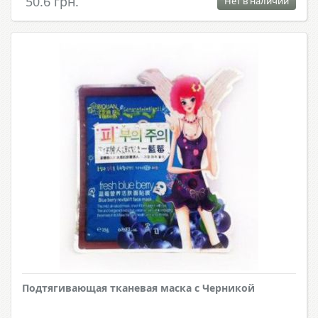
50.6 грн.
Нет в наличии
Подтягивающая тканевая маска с Черникой