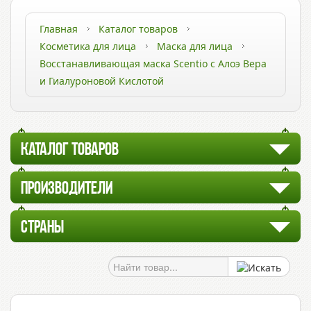
Главная
Каталог товаров
Косметика для лица
Маска для лица
Восстанавливающая маска Scentio с Алоэ Вера
и Гиалуроновой Кислотой
КАТАЛОГ ТОВАРОВ
ПРОИЗВОДИТЕЛИ
СТРАНЫ