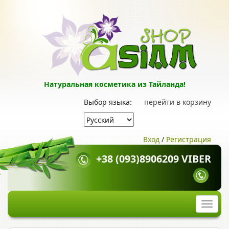
Натуральная косметика из Тайланда!
Выбор языка:
перейти в корзину
Вход
/
Регистрация
+38 (093)8906209 VIBER