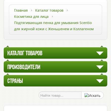
Главная
Каталог товаров
Косметика для лица
Подтягивающая пенка для умывания Scentio
для жирной кожи с Женьшенем и Коллагеном
КАТАЛОГ ТОВАРОВ
ПРОИЗВОДИТЕЛИ
СТРАНЫ