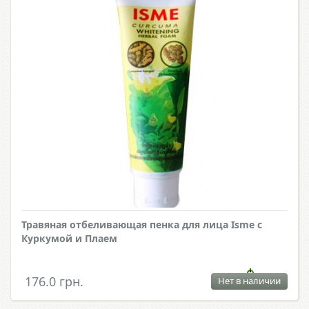
Травяная отбеливающая пенка для лица Isme с
Куркумой и Плаем
176.0 грн.
Нет в наличии