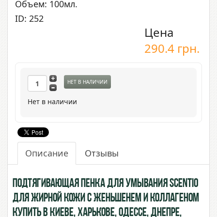
Объем: 100мл.
ID: 252
Цена
290.4
грн.
НЕТ В НАЛИЧИИ
Нет в наличии
Описание
Отзывы
Подтягивающая пенка для умывания Scentio
для жирной кожи с Женьшенем и Коллагеном
купить в Киеве, Харькове, Одессе, Днепре,