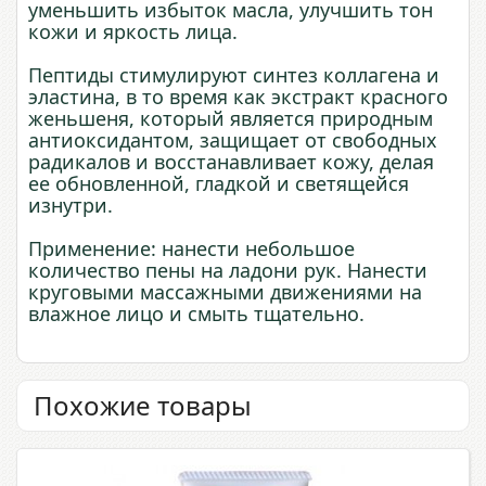
уменьшить избыток масла, улучшить тон
кожи и яркость лица.
Пептиды стимулируют синтез коллагена и
эластина, в то время как экстракт красного
женьшеня, который является природным
антиоксидантом, защищает от свободных
радикалов и восстанавливает кожу, делая
ее обновленной, гладкой и светящейся
изнутри.
Применение: нанести небольшое
количество пены на ладони рук. Нанести
круговыми массажными движениями на
влажное лицо и смыть тщательно.
Похожие товары