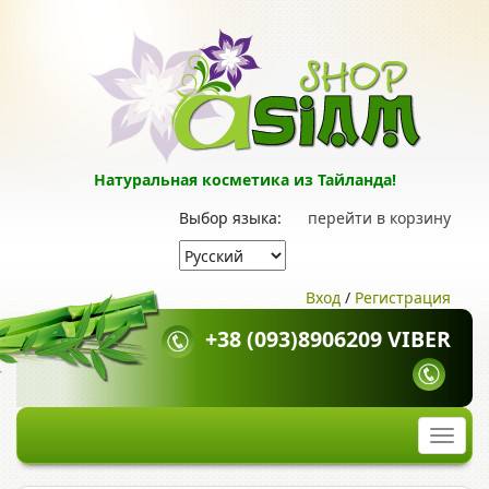
Натуральная косметика из Тайланда!
Выбор языка:
перейти в корзину
Вход
/
Регистрация
+38 (093)8906209 VIBER