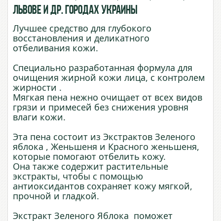
Львове и др. городах Украины
Лучшее средство для глубокого
восстановления и деликатного
отбеливания кожи.
Специально разработанная формула для
очищения жирной кожи лица, с контролем
жирности .
Мягкая пена нежно очищает от всех видов
грязи и примесей без снижения уровня
влаги кожи.
Эта пена состоит из Экстрактов Зеленого
яблока , Женьшеня и Красного женьшеня,
которые помогают отбелить кожу.
Она также содержит растительные
экстракты, чтобы с помощью
антиоксидантов сохраняет кожу мягкой,
прочной и гладкой.
Экстракт Зеленого Яблока поможет