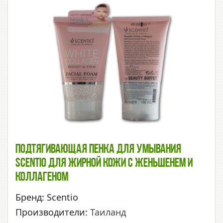
Подтягивающая Пенка Для Умывания
Scentio Для Жирной Кожи С Женьшенем И
Коллагеном
Бренд: Scentio
Производители:
Таиланд