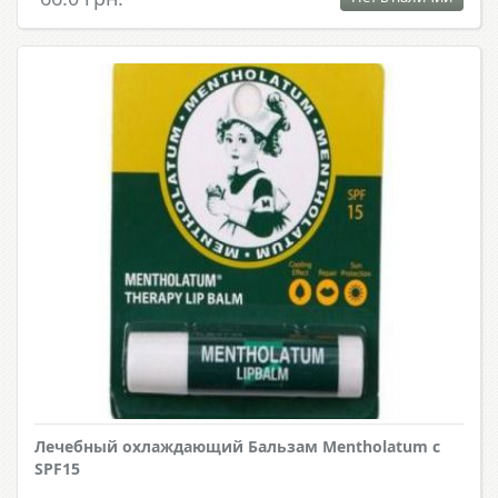
Лечебный охлаждающий Бальзам Mentholatum с
SPF15