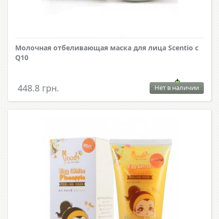
Молочная отбеливающая маска для лица Scentio с
Q10
448.8 грн.
Нет в наличии