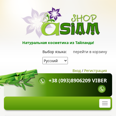
Натуральная косметика из Тайланда!
Выбор языка:
перейти в корзину
Вход
/
Регистрация
+38 (093)8906209 VIBER