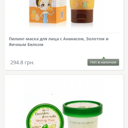
Пилинг-маска для лица с Ананасом, Золотом и
Яичным Белком
294.8 грн.
Нет в наличии