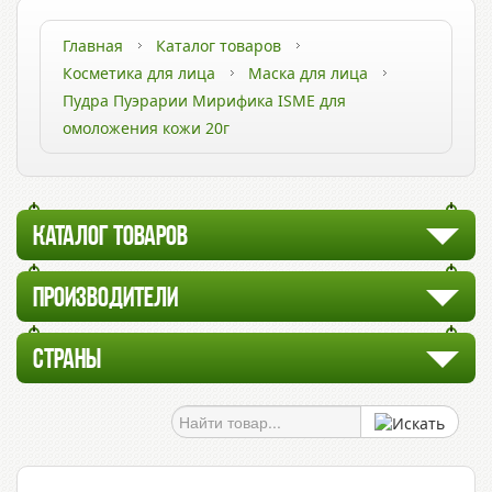
Главная
Каталог товаров
Косметика для лица
Маска для лица
Пудра Пуэрарии Мирифика ISME для
омоложения кожи 20г
КАТАЛОГ ТОВАРОВ
ПРОИЗВОДИТЕЛИ
СТРАНЫ