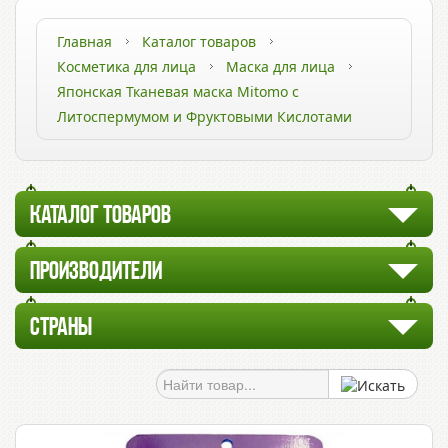
Главная
Каталог товаров
Косметика для лица
Маска для лица
Японская Тканевая маска Mitomo с
Литоспермумом и Фруктовыми Кислотами
КАТАЛОГ ТОВАРОВ
ПРОИЗВОДИТЕЛИ
СТРАНЫ