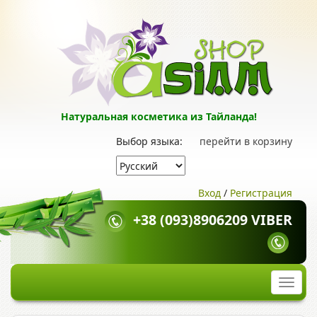
Натуральная косметика из Тайланда!
Выбор языка:
перейти в корзину
Вход
/
Регистрация
+38 (093)8906209 VIBER