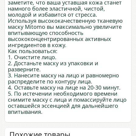
заметите, что ваша уставшая кожа станет
намного более эластичной, чистой,
молодой и избавится от стресса.
Используя высококачественную тканевую
маску Mitomo вы максимально увеличите
впитывающую способность
высококонцентрированных активных
ингредиентов в кожу.
Как пользоваться:
1. Очистите лицо.
2. Достаньте маску из упаковки и
разверните.
3. Нанесите маску на лицо и равномерно
распределите по контуру лица.
4. Оставьте маску на лице на 20-30 минут.
5. По истечении необходимого времени
снимите маску с лица и помассируйте лицо
оставшейся эссенцией для дальнейшего
впитывания.
Похожие товары