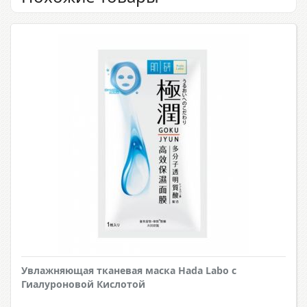
Увлажняющая тканевая маска Hada Labo с
Гиалуроновой Кислотой