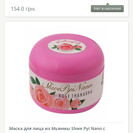
154.0 грн.
Нет в наличии
Маска для лица из Мьянмы Shwe Pyi Nann с