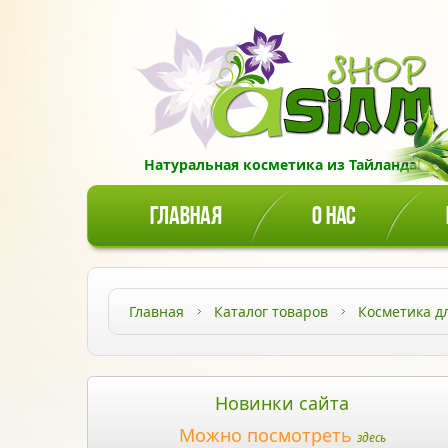
Натуральная косметика из Тайланда!
ГЛАВНАЯ
О НАС
Главная
Каталог товаров
Косметика д
Новинки сайта
Можно посмотреть
здесь