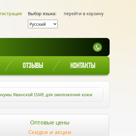
гистрация
Выбор языка:
перейти в корзину
ОТЗЫВЫ
КОНТАКТЫ
ркумы Яванской ISME для омоложения кожи
Оптовые цены
Скидки и акции