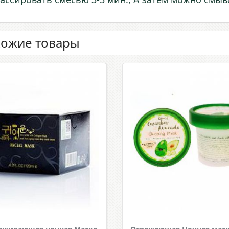
ожие товары