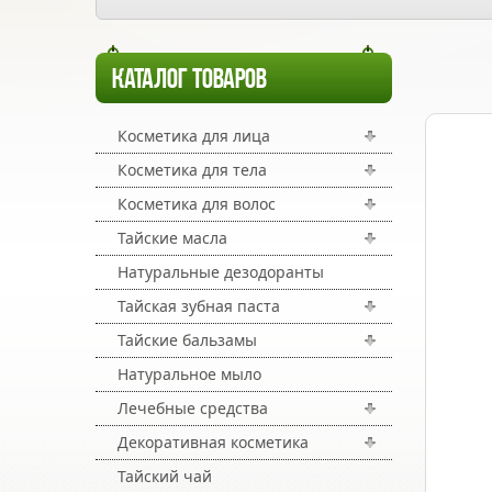
КАТАЛОГ ТОВАРОВ
Косметика для лица
Косметика для тела
Косметика для волос
Тайские масла
Натуральные дезодоранты
Тайская зубная паста
Тайские бальзамы
Натуральное мыло
Лечебные средства
Декоративная косметика
Тайский чай