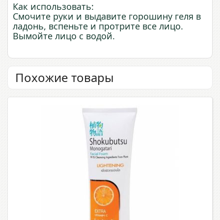
Как использовать:
Смочите руки и выдавите горошину геля в
ладонь, вспеньте и протрите все лицо.
Вымойте лицо с водой.
Похожие товары