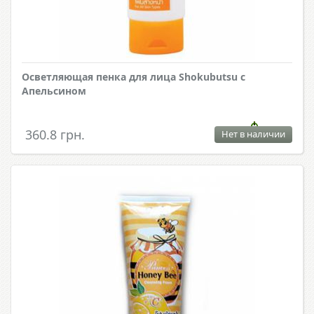
Осветляющая пенка для лица Shokubutsu с
Апельсином
360.8 грн.
Нет в наличии