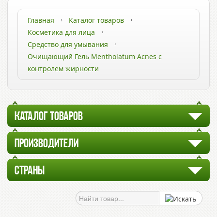
Главная
Каталог товаров
Косметика для лица
Средство для умывания
Очищающий Гель Mentholatum Acnes с
контролем жирности
КАТАЛОГ ТОВАРОВ
ПРОИЗВОДИТЕЛИ
СТРАНЫ