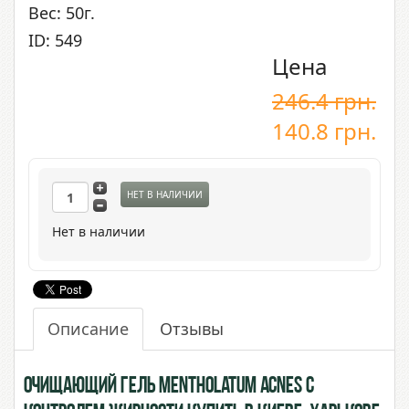
Вес: 50г.
ID: 549
Цена
246.4
грн.
140.8
грн.
НЕТ В НАЛИЧИИ
Нет в наличии
Описание
Отзывы
Очищающий Гель Mentholatum Acnes с