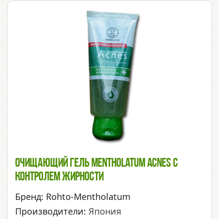
Очищающий Гель Mentholatum Acnes С
Контролем Жирности
Бренд: Rohto-Mentholatum
Производители:
Япония