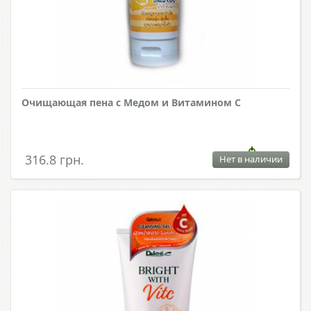
Очищающая пена с Медом и Витамином С
316.8 грн.
Нет в наличии