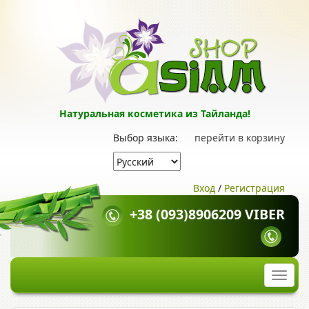
Натуральная косметика из Тайланда!
Выбор языка:
перейти в корзину
Вход
/
Регистрация
+38 (093)8906209 VIBER