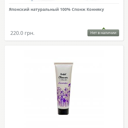
Японский натуральный 100% Спонж Конняку
220.0 грн.
Нет в наличии