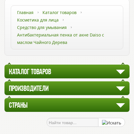
Главная
Каталог товаров
Косметика для лица
Средство для умывания
Антибактериальная пенка от акне Daiso с
маслом Чайного Дерева
КАТАЛОГ ТОВАРОВ
ПРОИЗВОДИТЕЛИ
СТРАНЫ