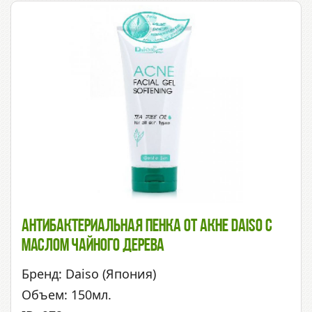
Антибактериальная Пенка От Акне Daiso С
Маслом Чайного Дерева
Бренд: Daiso (Япония)
Объем: 150мл.