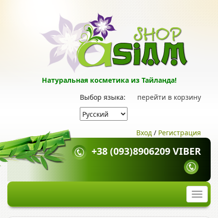
Натуральная косметика из Тайланда!
Выбор языка:
перейти в корзину
Вход
/
Регистрация
+38 (093)8906209 VIBER