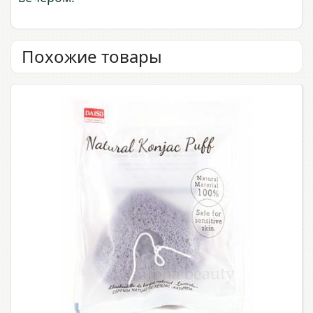
Похожие товары