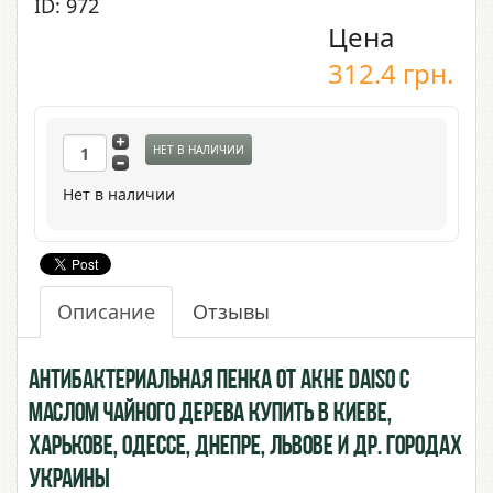
ID: 972
Цена
312.4
грн.
НЕТ В НАЛИЧИИ
Нет в наличии
Описание
Отзывы
Антибактериальная пенка от акне Daiso с
маслом Чайного Дерева купить в Киеве,
Харькове, Одессе, Днепре, Львове и др. городах
Украины