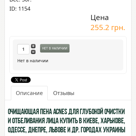
ID: 1154
Цена
255.2
грн.
НЕТ В НАЛИЧИИ
Нет в наличии
Описание
Отзывы
Очищающая пена Acnes для глубокой очистки
и отбеливания лица купить в Киеве, Харькове,
Одессе, Днепре, Львове и др. городах Украины