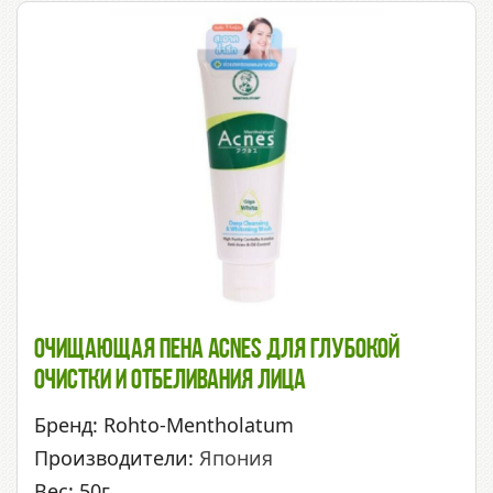
Очищающая Пена Acnes Для Глубокой
Очистки И Отбеливания Лица
Бренд: Rohto-Mentholatum
Производители:
Япония
Вес: 50г.