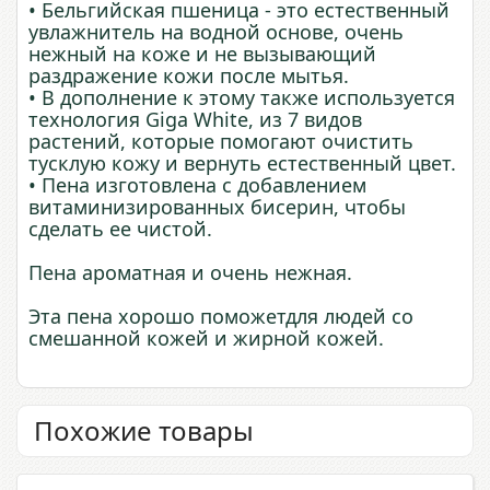
• Бельгийская пшеница - это естественный
увлажнитель на водной основе, очень
нежный на коже и не вызывающий
раздражение кожи после мытья.
• В дополнение к этому также используется
технология Giga White, из 7 видов
растений, которые помогают очистить
тусклую кожу и вернуть естественный цвет.
• Пена изготовлена ​​с добавлением
витаминизированных бисерин, чтобы
сделать ее чистой.
Пена ароматная и очень нежная.
Эта пена хорошо поможетдля людей со
смешанной кожей и жирной кожей.
Похожие товары