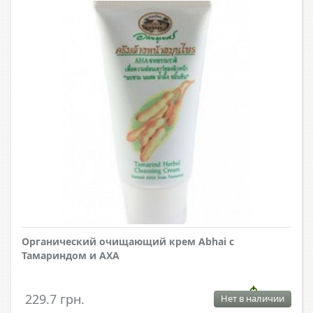
Органический очищающий крем Abhai с
Тамариндом и АХА
229.7 грн.
Нет в наличии