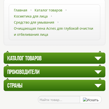
Главная
Каталог товаров
Косметика для лица
Средство для умывания
Очищающая пена Acnes для глубокой очистки
и отбеливания лица
КАТАЛОГ ТОВАРОВ
ПРОИЗВОДИТЕЛИ
СТРАНЫ