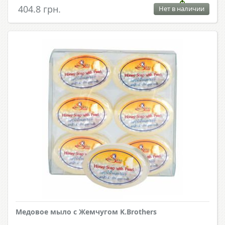
404.8 грн.
Нет в наличии
Медовое мыло с Жемчугом K.Brothers