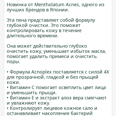
Новинка от Mentholatum Acnes, одного из
лучших брендов в Японии.
Эта пена представляет собой формулу
глубокой очистки. Это поможет
контролировать кожу в течение
длительного времени.
Она может действительно глубоко
очистить кожу, уменьшает избыток масла,
помогает удалить примеси и очистить
поры.
• Формула Acnoplex поставляется с силой 4X
для прозрачной, гладкой и без прыщей
кожи.
• Витамин С помогает осветлить цвет лица
и уменьшить прыщи.
• Витамин Е и экстракт алоэ вера смягчают
и увлажняют кожу.
• Контролирует лицевое кожное сало и
останавливает накопление бактерий