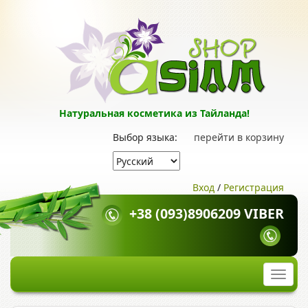
Натуральная косметика из Тайланда!
Выбор языка:
перейти в корзину
Вход
/
Регистрация
+38 (093)8906209 VIBER