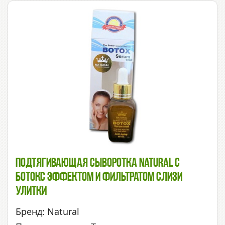
Подтягивающая Сыворотка Natural С
Ботокс Эффектом И Фильтратом Слизи
Улитки
Бренд: Natural