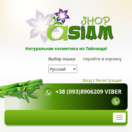
Натуральная косметика из Тайланда!
Выбор языка:
перейти в корзину
Вход
/
Регистрация
+38 (093)8906209 VIBER