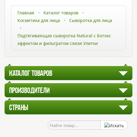
Главная
Каталог товаров
Косметика для лица
Сыворотка для лица
Подтягивающая сыворотка Natural с Ботокс
эффектом и фильтратом слизи Улитки
КАТАЛОГ ТОВАРОВ
ПРОИЗВОДИТЕЛИ
СТРАНЫ