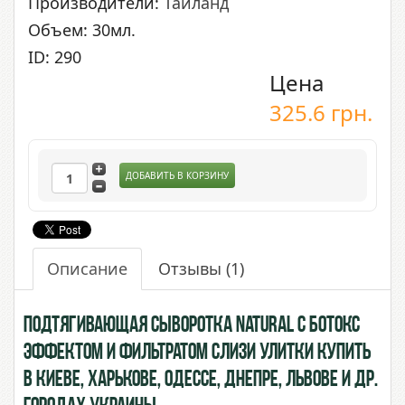
Производители:
Таиланд
Объем: 30мл.
ID: 290
Цена
325.6
грн.
ДОБАВИТЬ В КОРЗИНУ
Описание
Отзывы
(1)
Подтягивающая сыворотка Natural с Ботокс
эффектом и фильтратом слизи Улитки купить
в Киеве, Харькове, Одессе, Днепре, Львове и др.