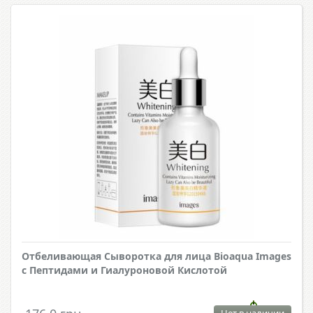
Отбеливающая Сыворотка для лица Bioaqua Images
с Пептидами и Гиалуроновой Кислотой