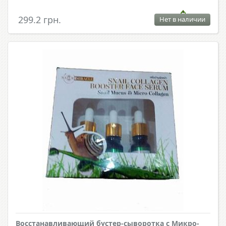
299.2 грн.
Нет в наличии
Восстанавливающий бустер-сыворотка с Микро-