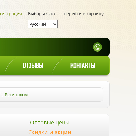
гистрация
Выбор языка:
перейти в корзину
ОТЗЫВЫ
КОНТАКТЫ
 c Ретинолом
Оптовые цены
Скидки и акции