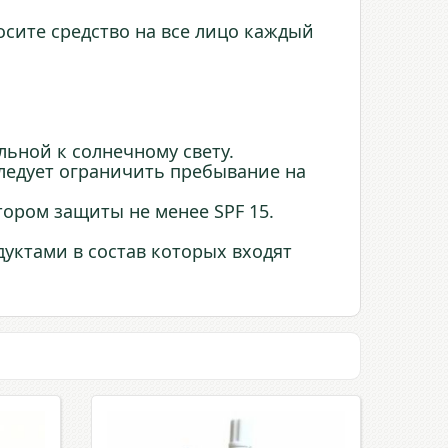
сите средство на все лицо каждый
льной к солнечному свету.
следует ограничить пребывание на
ором защиты не менее SPF 15.
дуктами в состав которых входят