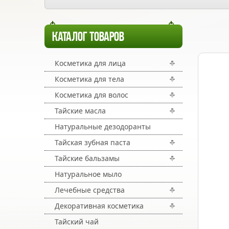
КАТАЛОГ ТОВАРОВ
Косметика для лица
Косметика для тела
Косметика для волос
Тайские масла
Натуральные дезодоранты
Тайская зубная паста
Тайские бальзамы
Натуральное мыло
Лечебные средства
Декоративная косметика
Тайский чай