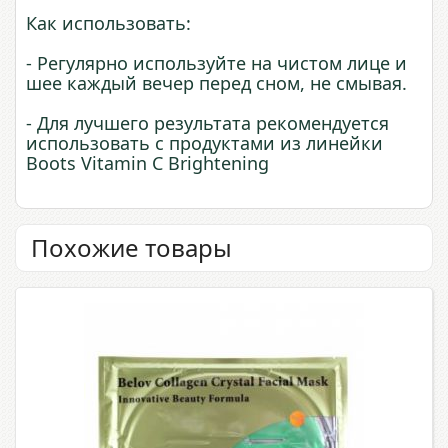
Как использовать:
- Регулярно используйте на чистом лице и
шее каждый вечер перед сном, не смывая.
- Для лучшего результата рекомендуется
использовать с продуктами из линейки
Boots Vitamin C Brightening
Похожие товары