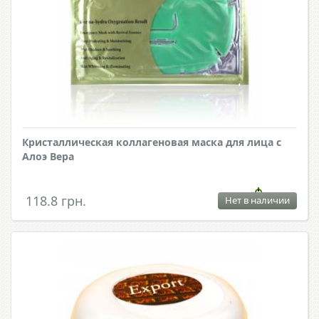
Кристаллическая коллагеновая маска для лица с
Алоэ Вера
118.8 грн.
Нет в наличии