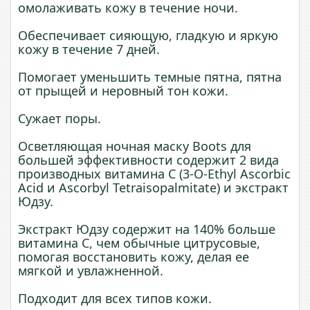
омолаживать кожу в течение ночи.
Обеспечивает сияющую, гладкую и яркую
кожу в течение 7 дней.
Помогает уменьшить темные пятна, пятна
от прыщей и неровный тон кожи.
Сужает поры.
Осветляющая ночная маску Boots для
большей эффективности содержит 2 вида
производных витамина C (3-O-Ethyl Ascorbic
Acid и Ascorbyl Tetraisopalmitate) и экстракт
Юдзу.
Экстракт Юдзу содержит на 140% больше
витамина С, чем обычные цитрусовые,
помогая восстановить кожу, делая ее
мягкой и увлажненной.
Подходит для всех типов кожи.