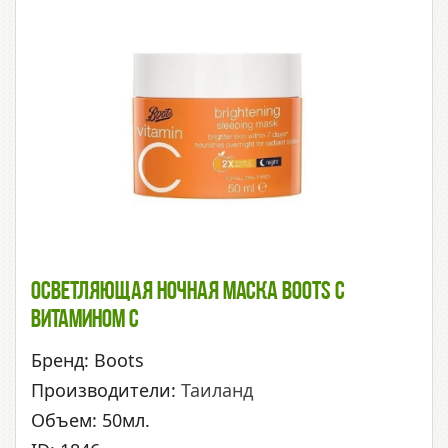
Осветляющая Ночная Маска Boots С
Витамином С
Бренд: Boots
Производители:
Таиланд
Объем: 50мл.