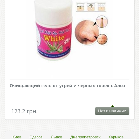
Очищающий гель от угрей и черных точек с Алоэ
123.2 грн.
Нет в наличии
Киев
Одесса
Львов
Днепропетровск
Харьков