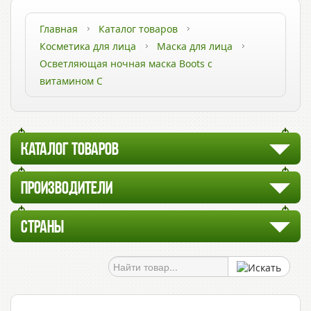
Главная
Каталог товаров
Косметика для лица
Маска для лица
Осветляющая ночная маска Boots с
витамином С
КАТАЛОГ ТОВАРОВ
ПРОИЗВОДИТЕЛИ
СТРАНЫ