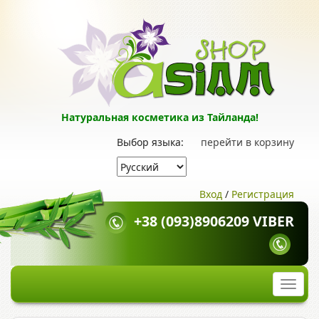
Натуральная косметика из Тайланда!
Выбор языка:
перейти в корзину
Вход
/
Регистрация
+38 (093)8906209 VIBER