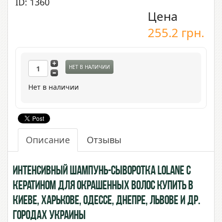
ID: 1360
Цена
255.2
грн.
НЕТ В НАЛИЧИИ
Нет в наличии
Описание
Отзывы
Интенсивный шампунь-сыворотка Lolane с
Кератином для окрашенных волос купить в
Киеве, Харькове, Одессе, Днепре, Львове и др.
городах Украины