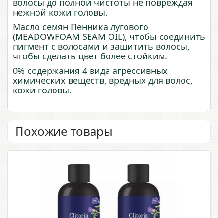
волосы до полной чистоты не повреждая
нежной кожи головы.
Масло семян Пенника лугового
(MEADOWFOAM SEAM OIL), чтобы соединить
пигмент с волосами и защитить волосы,
чтобы сделать цвет более стойким.
0% содержания 4 вида агрессивных
химических веществ, вредных для волос,
кожи головы.
Похожие товары