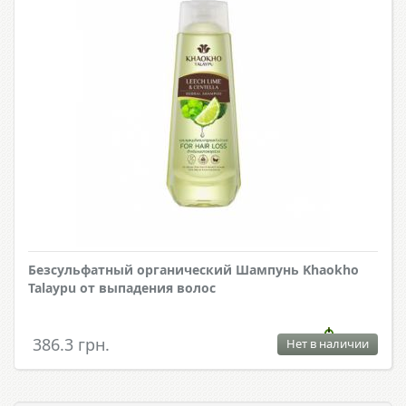
Безсульфатный органический Шампунь Khaokho
Talaypu от выпадения волос
386.3 грн.
Нет в наличии