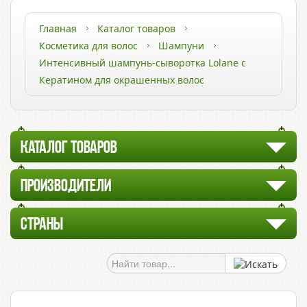
Главная
Каталог товаров
Косметика для волос
Шампуни
Интенсивный шампунь-сыворотка Lolane с
Кератином для окрашенных волос
КАТАЛОГ ТОВАРОВ
ПРОИЗВОДИТЕЛИ
СТРАНЫ