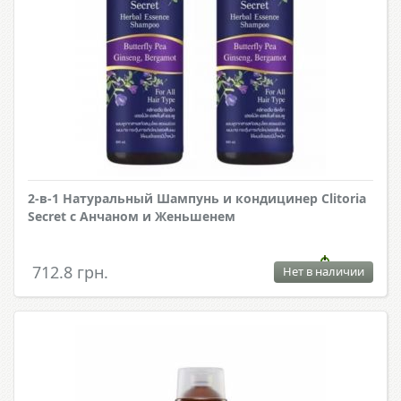
2-в-1 Натуральный Шампунь и кондицинер Clitoria
Secret с Анчаном и Женьшенем
712.8 грн.
Нет в наличии