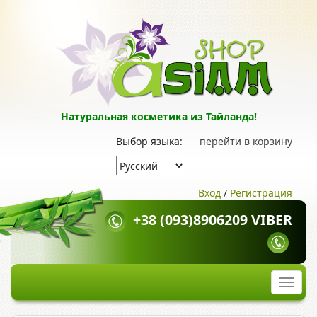
Натуральная косметика из Тайланда!
Выбор языка:
перейти в корзину
Вход
/
Регистрация
+38 (093)8906209 VIBER