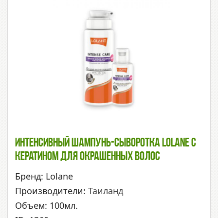
Интенсивный Шампунь-Сыворотка Lolane С
Кератином Для Окрашенных Волос
Бренд: Lolane
Производители:
Таиланд
Объем: 100мл.