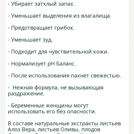
- Убирает затхлый запах.
- Уменьшает выделения из влагалища.
- Предотвращает грибок.
- Уменьшает зуд.
- Подходит для чувствительной кожи.
- Нормализует pH Баланс.
- После использования пахнет свежестью.
- Нежная формула, не вызывающая
раздражение.
- Беременные женщины могут
использовать его без опасности.
В составе натуральные экстракты листьев
Алоэ Вера, листьев Оливы, плодов