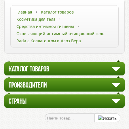
Главная
Каталог товаров
Косметика для тела
Средства интимной гигиены
Осветляющий интимный очищающий гель
Rada c Коллагенгом и Алоэ Вера
КАТАЛОГ ТОВАРОВ
ПРОИЗВОДИТЕЛИ
СТРАНЫ