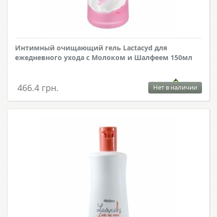
Интимный очищающий гель Lactacyd для
ежедневного ухода с Молоком и Шалфеем 150мл
466.4 грн.
Нет в наличии