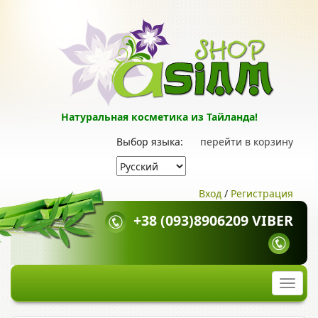
Натуральная косметика из Тайланда!
Выбор языка:
перейти в корзину
Вход
/
Регистрация
+38 (093)8906209 VIBER