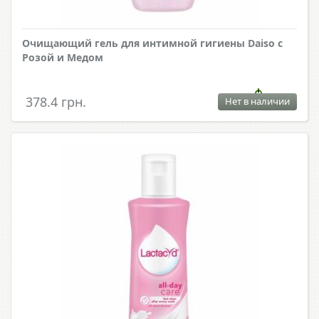
Очищающий гель для интимной гигиены Daiso с
Розой и Медом
378.4 грн.
Нет в наличии