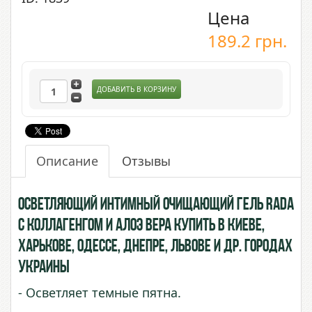
Цена
189.2
грн.
ДОБАВИТЬ В КОРЗИНУ
Описание
Отзывы
Осветляющий интимный очищающий гель Rada
c Коллагенгом и Алоэ Вера купить в Киеве,
Харькове, Одессе, Днепре, Львове и др. городах
Украины
- Осветляет темные пятна.