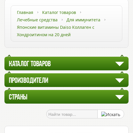
Главная
Каталог товаров
Лечебные средства
Для иммунитета
Японские витамины Daiso Коллаген c
Хондроитином на 20 дней
КАТАЛОГ ТОВАРОВ
ПРОИЗВОДИТЕЛИ
СТРАНЫ