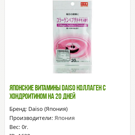
Японские Витамины Daiso Коллаген C
Хондроитином На 20 Дней
Бренд: Daiso (Япония)
Производители:
Япония
Вес: 0г.