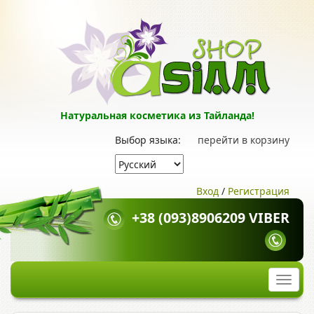
Натуральная косметика из Тайланда!
Выбор языка:
перейти в корзину
Вход
/
Регистрация
+38 (093)8906209 VIBER