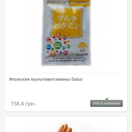
Японские мультивитамины Daiso
158.4 грн.
Нет в наличии