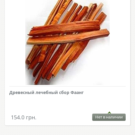
Древесный лечебный сбор Фаанг
154.0 грн.
Нет в наличии