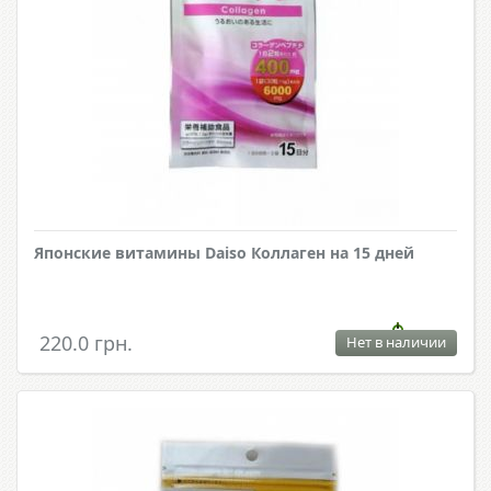
Японские витамины Daiso Коллаген на 15 дней
220.0 грн.
Нет в наличии