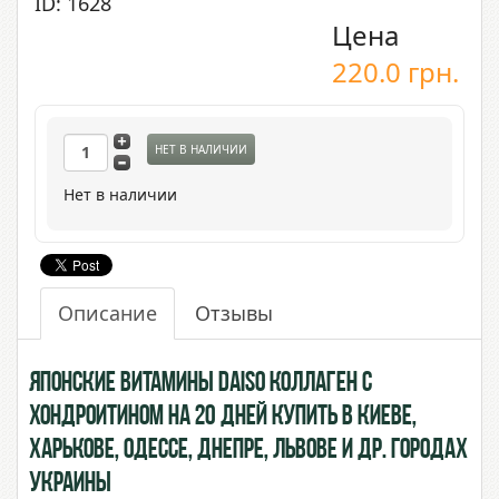
ID: 1628
Цена
220.0
грн.
НЕТ В НАЛИЧИИ
Нет в наличии
Описание
Отзывы
Японские витамины Daiso Коллаген c
Хондроитином на 20 дней купить в Киеве,
Харькове, Одессе, Днепре, Львове и др. городах
Украины