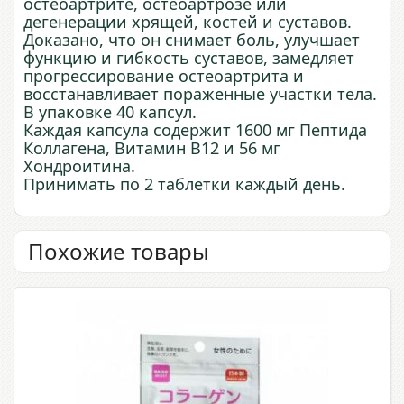
остеоартрите, остеоартрозе или
дегенерации хрящей, костей и суставов.
Доказано, что он снимает боль, улучшает
функцию и гибкость суставов, замедляет
прогрессирование остеоартрита и
восстанавливает пораженные участки тела.
В упаковке 40 капсул.
Каждая капсула содержит 1600 мг Пептида
Коллагена, Витамин В12 и 56 мг
Хондроитина.
Принимать по 2 таблетки каждый день.
Похожие товары