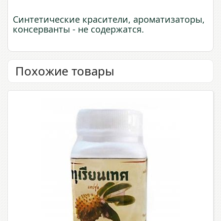
Синтетические красители, ароматизаторы,
консерванты - не содержатся.
Похожие товары