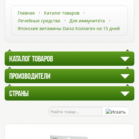
Главная
Каталог товаров
Лечебные средства
Для иммунитета
Японские витамины Daiso Коллаген на 15 дней
КАТАЛОГ ТОВАРОВ
ПРОИЗВОДИТЕЛИ
СТРАНЫ