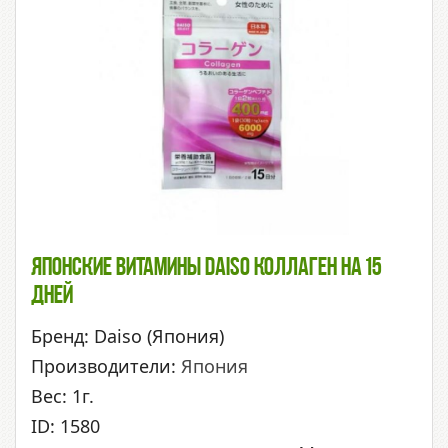
Японские Витамины Daiso Коллаген На 15
Дней
Бренд: Daiso (Япония)
Производители:
Япония
Вес: 1г.
ID: 1580