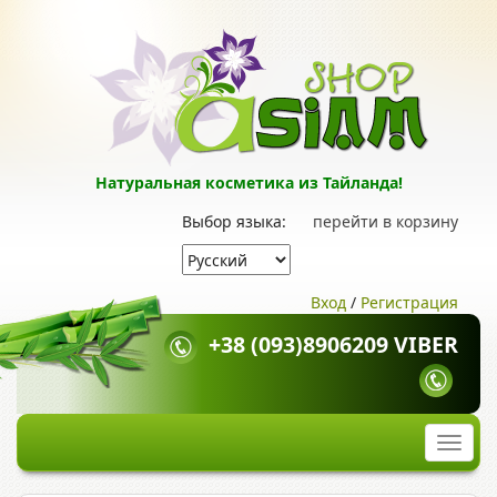
Натуральная косметика из Тайланда!
Выбор языка:
перейти в корзину
Вход
/
Регистрация
+38 (093)8906209 VIBER