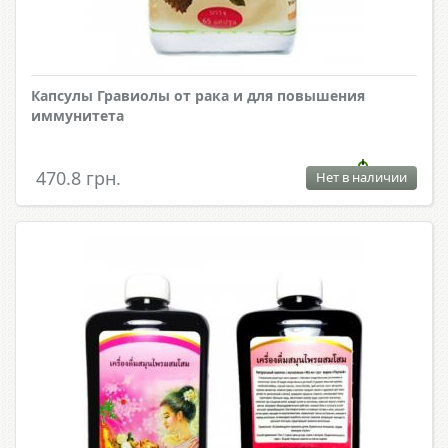
Капсулы Гравиолы от рака и для повышения
иммунитета
470.8 грн.
Нет в наличии