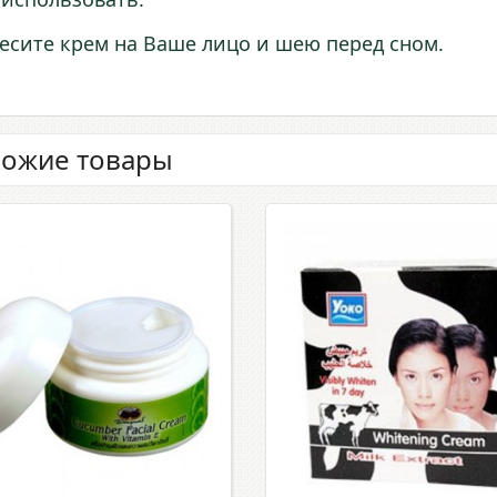
есите крем на Ваше лицо и шею перед сном.
ожие товары