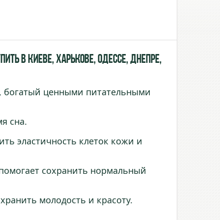
ть в Киеве, Харькове, Одессе, Днепре,
 , богатый ценными питательными
я сна.
ить эластичность клеток кожи и
 помогает сохранить нормальный
хранить молодость и красоту.