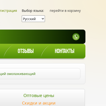
гистрация
Выбор языка:
перейти в корзину
ОТЗЫВЫ
КОНТАКТЫ
яющий омолаживающий
Оптовые цены
Скидки и акции