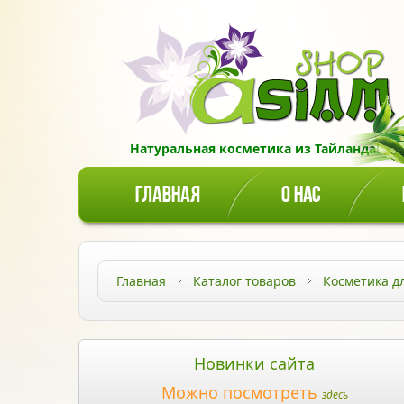
Натуральная косметика из Тайланда!
ГЛАВНАЯ
О НАС
Главная
Каталог товаров
Косметика д
Новинки сайта
Можно посмотреть
здесь