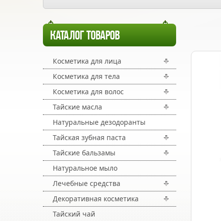
КАТАЛОГ ТОВАРОВ
Косметика для лица
Косметика для тела
Косметика для волос
Тайские масла
Натуральные дезодоранты
Тайская зубная паста
Тайские бальзамы
Натуральное мыло
Лечебные средства
Декоративная косметика
Тайский чай