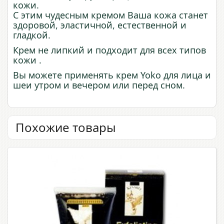
кожи.
С этим чудесным кремом Ваша кожа станет
здоровой, эластичной, естественной и
гладкой.
Крем не липкий и подходит для всех типов
кожи .
Вы можете применять крем Yoko для лица и
шеи утром и вечером или перед сном.
Похожие товары