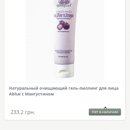
Натуральный очищающий гель-пиллинг для лица
Abhai с Мангустином
233.2 грн.
Нет в наличии