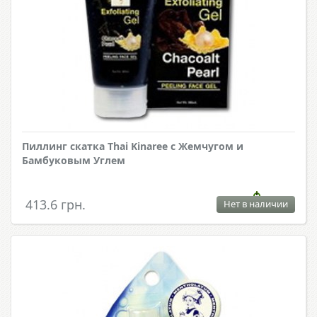
Пиллинг скатка Thai Kinaree с Жемчугом и
Бамбуковым Углем
413.6 грн.
Нет в наличии