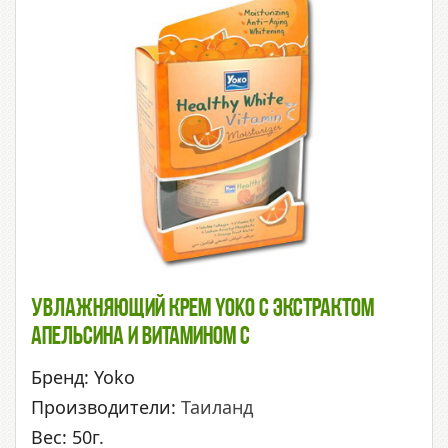
Увлажняющий Крем Yoko С Экстрактом
Апельсина И Витамином С
Бренд: Yoko
Производители:
Таиланд
Вес: 50г.