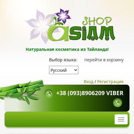
Натуральная косметика из Тайланда!
Выбор языка:
перейти в корзину
Вход
/
Регистрация
+38 (093)8906209 VIBER