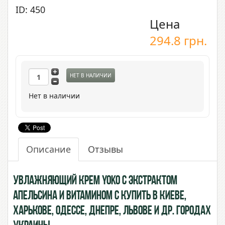
ID: 450
Цена
294.8
грн.
НЕТ В НАЛИЧИИ
Нет в наличии
Описание
Отзывы
Увлажняющий крем Yoko с экстрактом
Апельсина и витамином С купить в Киеве,
Харькове, Одессе, Днепре, Львове и др. городах