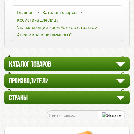
Главная
Каталог товаров
Косметика для лица
Увлажняющий крем Yoko с экстрактом
Апельсина и витамином С
КАТАЛОГ ТОВАРОВ
ПРОИЗВОДИТЕЛИ
СТРАНЫ