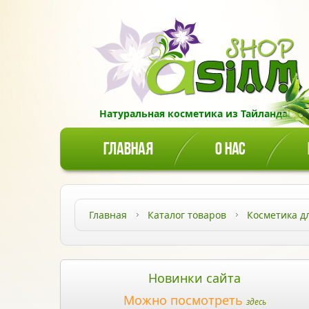
Натуральная косметика из Тайланда!
ГЛАВНАЯ
О НАС
Главная
Каталог товаров
Косметика д
Новинки сайта
Можно посмотреть
здесь