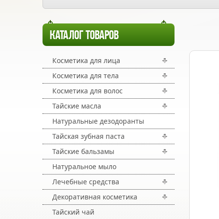
КАТАЛОГ ТОВАРОВ
Косметика для лица
Косметика для тела
Косметика для волос
Тайские масла
Натуральные дезодоранты
Тайская зубная паста
Тайские бальзамы
Натуральное мыло
Лечебные средства
Декоративная косметика
Тайский чай