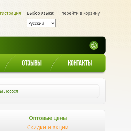
гистрация
Выбор языка:
перейти в корзину
ОТЗЫВЫ
КОНТАКТЫ
ы Лосося
Оптовые цены
Скидки и акции