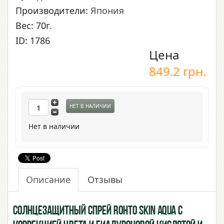
Производители:
Япония
Вес: 70г.
ID: 1786
Цена
849.2
грн.
НЕТ В НАЛИЧИИ
Нет в наличии
Описание
Отзывы
Солнцезащитный спрей Rohto Skin Aqua с