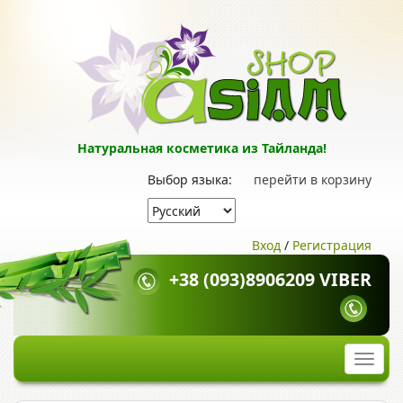
Натуральная косметика из Тайланда!
Выбор языка:
перейти в корзину
Вход
/
Регистрация
+38 (093)8906209 VIBER