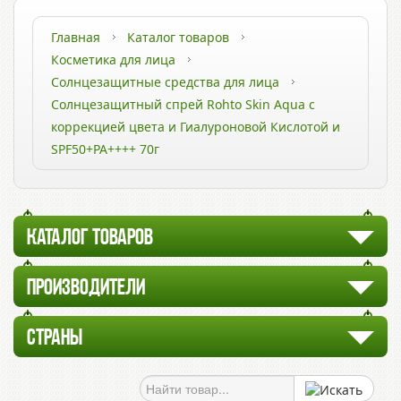
Главная
Каталог товаров
Косметика для лица
Солнцезащитные средства для лица
Солнцезащитный спрей Rohto Skin Aqua с
коррекцией цвета и Гиалуроновой Кислотой и
SPF50+PA++++ 70г
КАТАЛОГ ТОВАРОВ
ПРОИЗВОДИТЕЛИ
СТРАНЫ