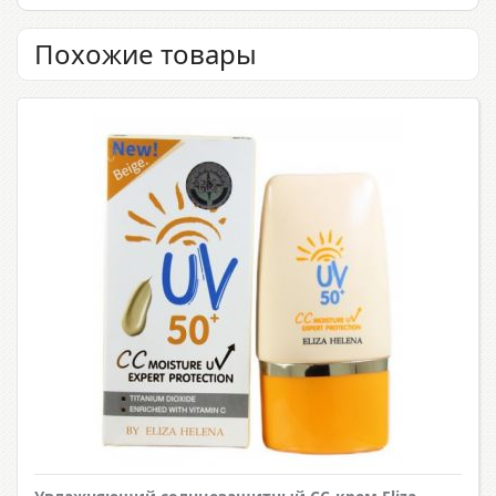
Похожие товары