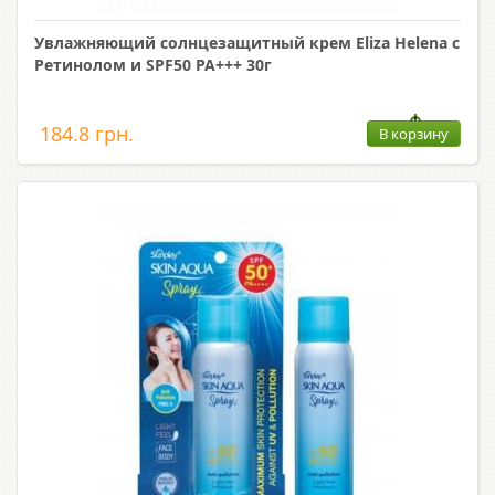
Увлажняющий солнцезащитный крем Eliza Helena с
Ретинолом и SPF50 PA+++ 30г
184.8 грн.
В корзину