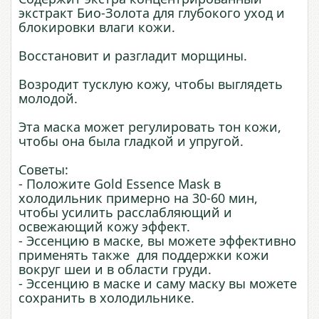
экстракт Био-Золота для глубокого уход и
блокировки влаги кожи.
Восстановит и разгладит морщины.
Возродит тусклую кожу, чтобы выглядеть
молодой.
Эта маска может регулировать тон кожи,
чтобы она была гладкой и упругой.
Советы:
- Положите Gold Essence Mask в
холодильник примерно на 30-60 мин,
чтобы усилить расслабляющий и
освежающий кожу эффект.
- Эссенцию в маске, вы можете эффективно
применять также для поддержки кожи
вокруг шеи и в области груди.
- Эссенцию в маске и саму маску вы можете
сохранить в холодильнике.