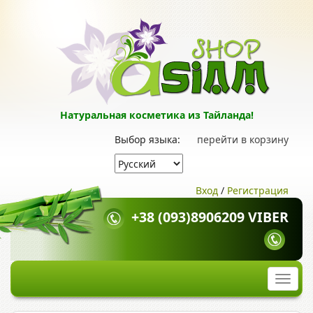
Натуральная косметика из Тайланда!
Выбор языка:
перейти в корзину
Вход
/
Регистрация
+38 (093)8906209 VIBER