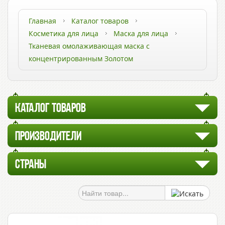
Главная
Каталог товаров
Косметика для лица
Маска для лица
Тканевая омолаживающая маска с
концентрированным Золотом
КАТАЛОГ ТОВАРОВ
ПРОИЗВОДИТЕЛИ
СТРАНЫ