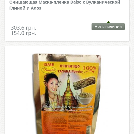
Очищающая Маска-пленка Daiso с Вулканической
Глиной и Алоэ
Нет в наличии
303.6 грн.
154.0 грн.