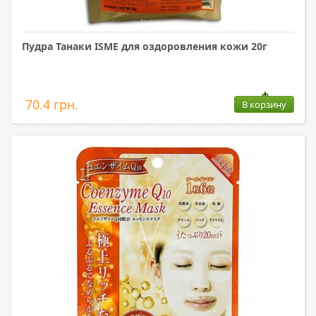
Пудра Танаки ISME для оздоровления кожи 20г
70.4 грн.
В корзину