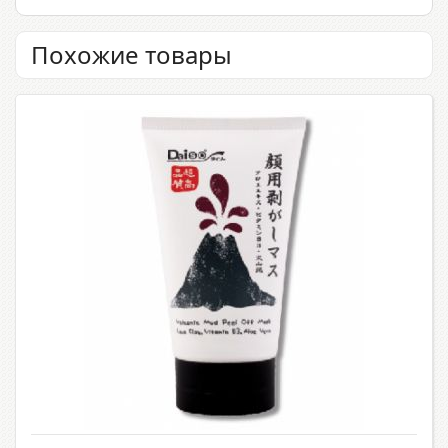
Похожие товары