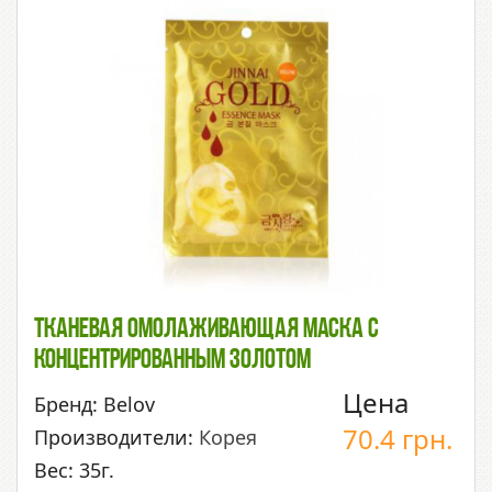
Тканевая Омолаживающая Маска С
Концентрированным Золотом
Цена
Бренд: Belov
70.4
грн.
Производители:
Корея
Вес: 35г.