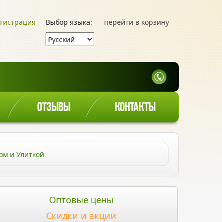
гистрация
Выбор языка:
перейти в корзину
ОТЗЫВЫ
КОНТАКТЫ
ом и Улиткой
Оптовые цены
Скидки и акции