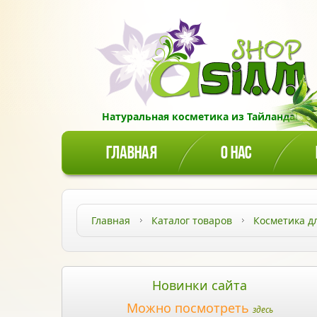
Натуральная косметика из Тайланда!
ГЛАВНАЯ
О НАС
Главная
Каталог товаров
Косметика д
Новинки сайта
Можно посмотреть
здесь