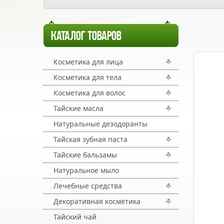
КАТАЛОГ ТОВАРОВ
Косметика для лица
Косметика для тела
Косметика для волос
Тайские масла
Натуральные дезодоранты
Тайская зубная паста
Тайские бальзамы
Натуральное мыло
Лечебные средства
Декоративная косметика
Тайский чай