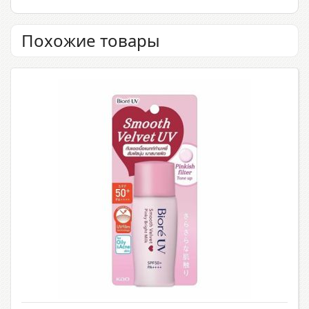
Похожие товары