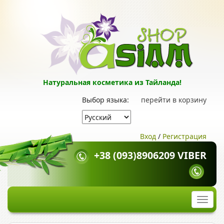
Натуральная косметика из Тайланда!
Выбор языка:
перейти в корзину
Вход
/
Регистрация
+38 (093)8906209 VIBER