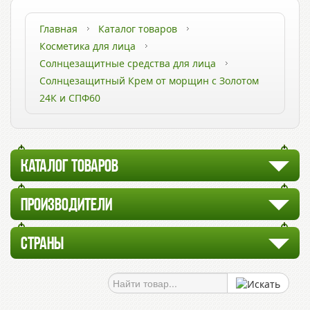
Главная
Каталог товаров
Косметика для лица
Солнцезащитные средства для лица
Солнцезащитный Крем от морщин с Золотом
24К и СПФ60
КАТАЛОГ ТОВАРОВ
ПРОИЗВОДИТЕЛИ
СТРАНЫ