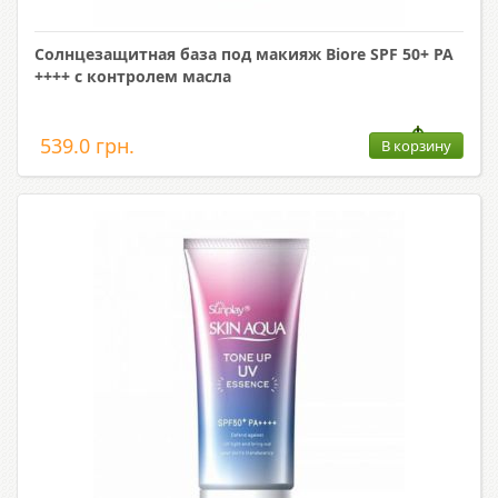
Солнцезащитная база под макияж Biore SPF 50+ PA
++++ с контролем масла
539.0 грн.
В корзину