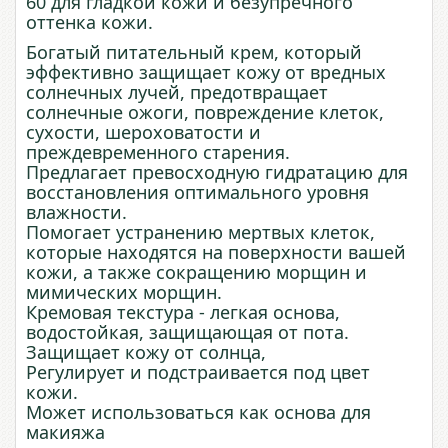
60 для гладкой кожи и безупречного
оттенка кожи.
Богатый питательный крем, который
эффективно защищает кожу от вредных
солнечных лучей, предотвращает
солнечные ожоги, повреждение клеток,
сухости, шероховатости и
преждевременного старения.
Предлагает превосходную гидратацию для
восстановления оптимального уровня
влажности.
Помогает устранению мертвых клеток,
которые находятся на поверхности вашей
кожи, а также сокращению морщин и
мимических морщин.
Кремовая текстура - легкая основа,
водостойкая, защищающая от пота.
Защищает кожу от солнца,
Регулирует и подстраивается под цвет
кожи.
Может использоваться как основа для
макияжа