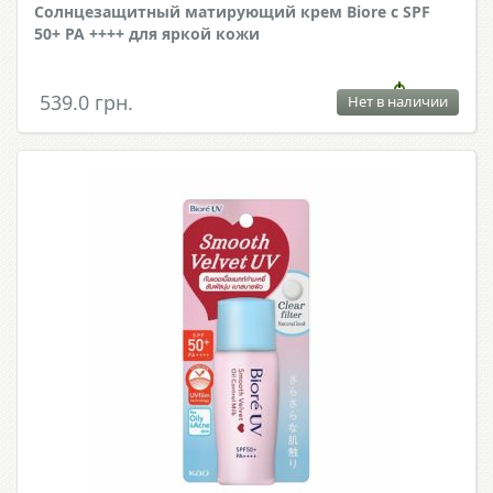
Солнцезащитный матирующий крем Biore с SPF
50+ PA ++++ для яркой кожи
539.0 грн.
Нет в наличии