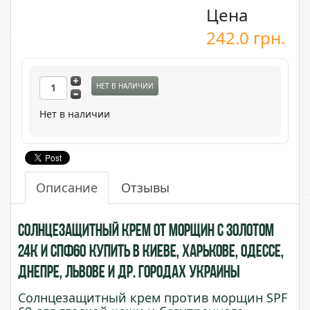
Цена
242.0
грн.
НЕТ В НАЛИЧИИ
Нет в наличии
Описание
Отзывы
Солнцезащитный Крем от морщин с Золотом
24К и СПФ60 купить в Киеве, Харькове, Одессе,
Днепре, Львове и др. городах Украины
Солнцезащитный крем против морщин SPF