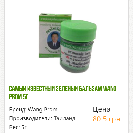
Самый Известный Зеленый Бальзам Wang
Prom 5г
Цена
Бренд: Wang Prom
80.5
грн.
Производители:
Таиланд
Вес: 5г.