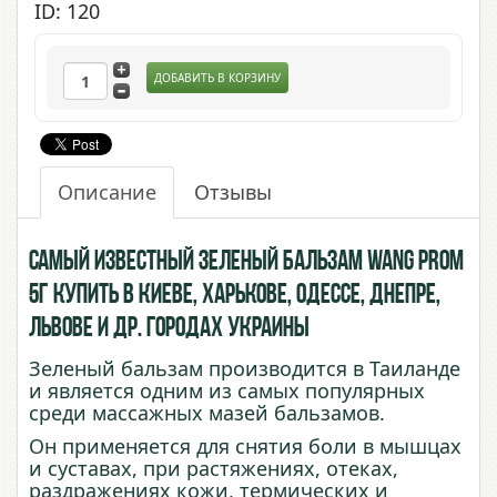
ID: 120
ДОБАВИТЬ В КОРЗИНУ
Описание
Отзывы
Самый известный Зеленый бальзам Wang Prom
5г купить в Киеве, Харькове, Одессе, Днепре,
Львове и др. городах Украины
Зеленый бальзам производится в Таиланде
и является одним из самых популярных
среди массажных мазей бальзамов.
Он применяется для снятия боли в мышцах
и суставах, при растяжениях, отеках,
раздражениях кожи, термических и