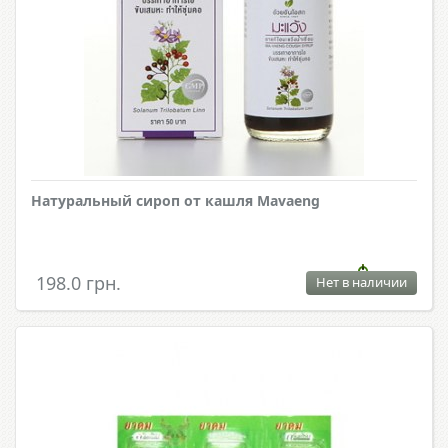
Натуральный сироп от кашля Mavaeng
198.0 грн.
Нет в наличии