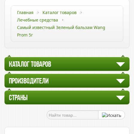
Главная
Каталог товаров
Лечебные средства
Самый известный Зеленый бальзам Wang
Prom 5г
КАТАЛОГ ТОВАРОВ
ПРОИЗВОДИТЕЛИ
СТРАНЫ