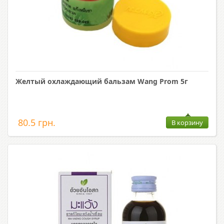
Желтый охлаждающий бальзам Wang Prom 5г
80.5 грн.
В корзину