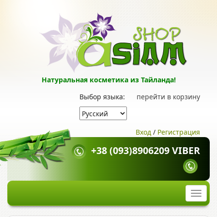
Натуральная косметика из Тайланда!
Выбор языка:
перейти в корзину
Вход
/
Регистрация
+38 (093)8906209 VIBER