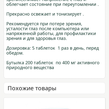
облегчает состояние при переутомлении .
Прекрасно освежает и тонизирует .
Рекомендуется при потере зрения,
усталости глаз после компьютера или
напряженной работы, для профилактики
зрения и для здоровья глаз.
Дозировка: 5 таблеток 1 раз в день, перед
обедом.
Бутылка 200 таблеток по 400 мг активного
природного вещества
Похожие товары