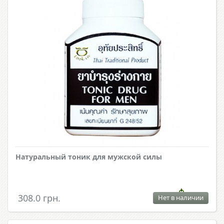
Натуральный тоник для мужской силы
308.0 грн.
Нет в наличии