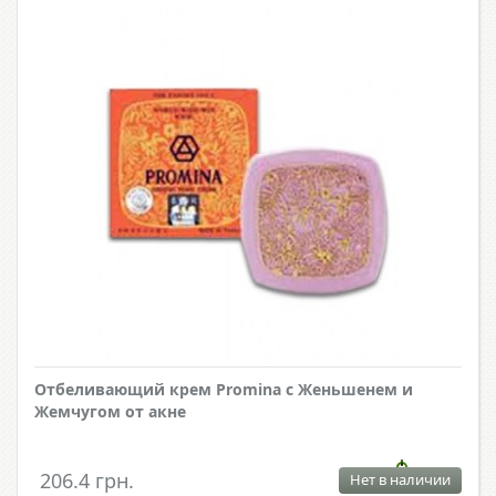
Отбеливающий крем Promina с Женьшенем и
Жемчугом от акне
206.4 грн.
Нет в наличии