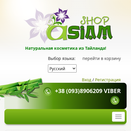
Натуральная косметика из Тайланда!
Выбор языка:
перейти в корзину
Вход
/
Регистрация
+38 (093)8906209 VIBER