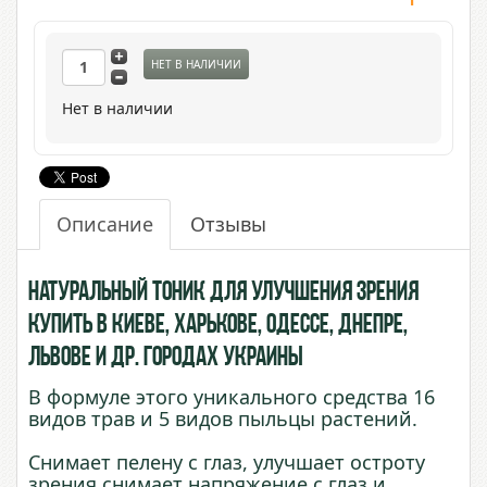
НЕТ В НАЛИЧИИ
Нет в наличии
Описание
Отзывы
Натуральный тоник для улучшения зрения
купить в Киеве, Харькове, Одессе, Днепре,
Львове и др. городах Украины
В формуле этого уникального средства 16
видов трав и 5 видов пыльцы растений.
Снимает пелену с глаз, улучшает остроту
зрения,снимает напряжение с глаз и