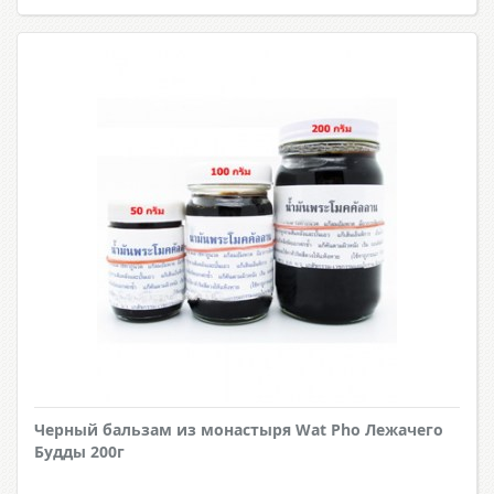
Черный бальзам из монастыря Wat Pho Лежачего
Будды 200г