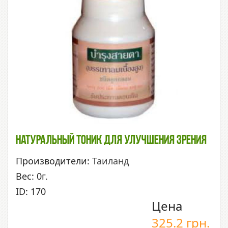
Натуральный Тоник Для Улучшения Зрения
Производители:
Таиланд
Вес: 0г.
ID: 170
Цена
325.2
грн.