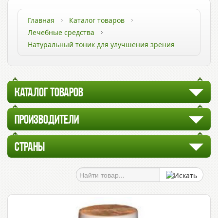
Главная
Каталог товаров
Лечебные средства
Натуральный тоник для улучшения зрения
КАТАЛОГ ТОВАРОВ
ПРОИЗВОДИТЕЛИ
СТРАНЫ