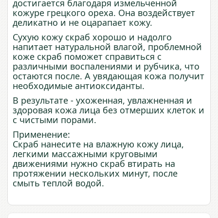
достигается благодаря измельченной
кожуре грецкого ореха. Она воздействует
деликатно и не оцарапает кожу.
Сухую кожу скраб хорошо и надолго
напитает натуральной влагой, проблемной
коже скраб поможет справиться с
различными воспалениями и рубчика, что
остаются после. А увядающая кожа получит
необходимые антиоксиданты.
В результате - ухоженная, увлажненная и
здоровая кожа лица без отмерших клеток и
с чистыми порами.
Применение:
Скраб нанесите на влажную кожу лица,
легкими массажными круговыми
движениями нужно скраб втирать на
протяжении нескольких минут, после
смыть теплой водой.