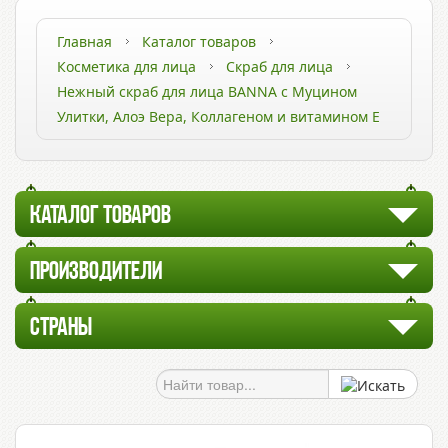
Главная
Каталог товаров
Косметика для лица
Скраб для лица
Нежный скраб для лица BANNA с Муцином
Улитки, Алоэ Вера, Коллагеном и витамином Е
КАТАЛОГ ТОВАРОВ
ПРОИЗВОДИТЕЛИ
СТРАНЫ