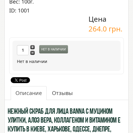
Вес: 100г.
ID: 1001
Цена
264.0
грн.
НЕТ В НАЛИЧИИ
Нет в наличии
Описание
Отзывы
Нежный скраб для лица BANNA с Муцином
Улитки, Алоэ Вера, Коллагеном и витамином Е
купить в Киеве, Харькове, Одессе, Днепре,