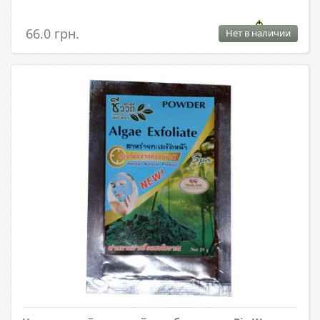
66.0 грн.
Нет в наличии