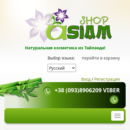
Натуральная косметика из Тайланда!
Выбор языка:
перейти в корзину
Вход
/
Регистрация
+38 (093)8906209 VIBER