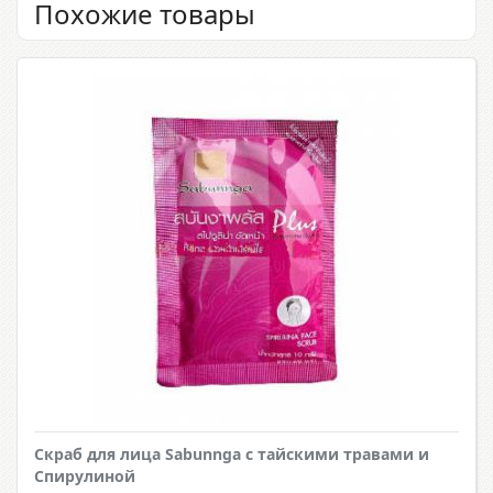
Похожие товары
Скраб для лица Sabunnga с тайскими травами и
Спирулиной