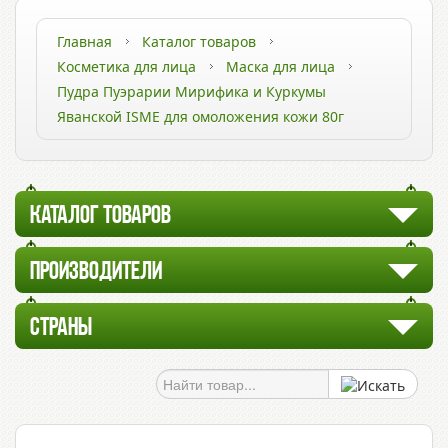
Главная
Каталог товаров
Косметика для лица
Маска для лица
Пудра Пуэрарии Мирифика и Куркумы
Яванской ISME для омоложения кожи 80г
КАТАЛОГ ТОВАРОВ
ПРОИЗВОДИТЕЛИ
СТРАНЫ