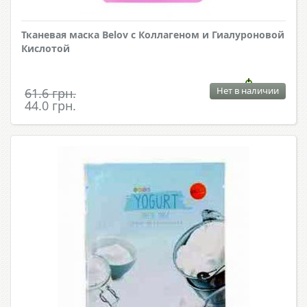
Тканевая маска Belov с Коллагеном и Гиалуроновой
Кислотой
Нет в наличии
61.6 грн.
44.0 грн.