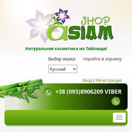
Натуральная косметика из Тайланда!
Выбор языка:
перейти в корзину
Вход
/
Регистрация
+38 (093)8906209 VIBER