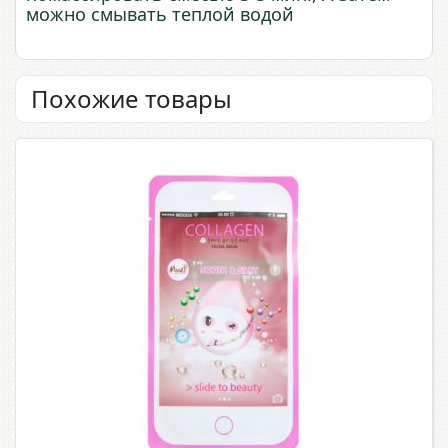
можно смывать теплой водой
Похожие товары