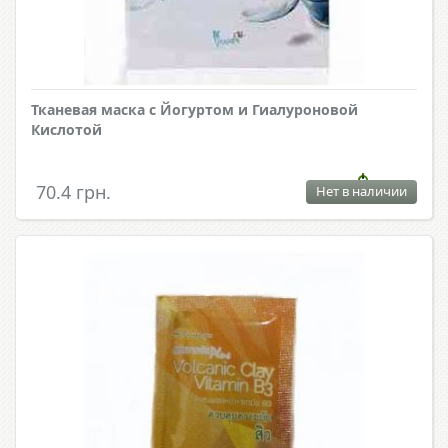
Тканевая маска с Йогуртом и Гиалуроновой
Кислотой
70.4 грн.
Нет в наличии