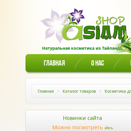
Натуральная косметика из Тайланда!
ГЛАВНАЯ
О НАС
Главная
Каталог товаров
Косметика д
Новинки сайта
Можно посмотреть
здесь