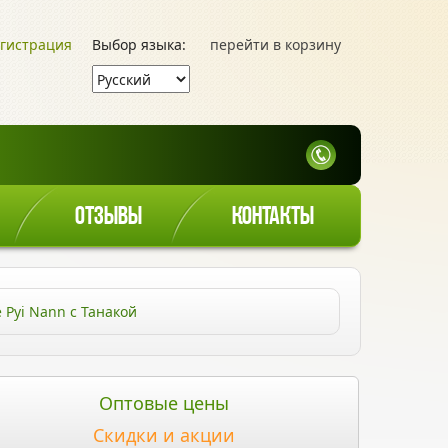
гистрация
Выбор языка:
перейти в корзину
ОТЗЫВЫ
КОНТАКТЫ
Pyi Nann с Танакой
Оптовые цены
Скидки и акции