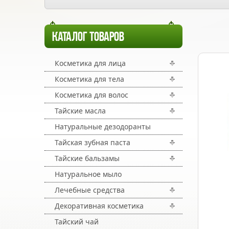
КАТАЛОГ ТОВАРОВ
Косметика для лица
Косметика для тела
Косметика для волос
Тайские масла
Натуральные дезодоранты
Тайская зубная паста
Тайские бальзамы
Натуральное мыло
Лечебные средства
Декоративная косметика
Тайский чай