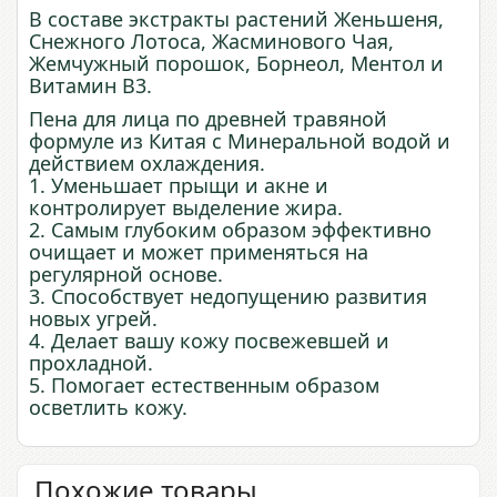
В составе экстракты растений Женьшеня,
Снежного Лотоса, Жасминового Чая,
Жемчужный порошок, Борнеол, Ментол и
Витамин В3.
Пена для лица по древней травяной
формуле из Китая с Минеральной водой и
действием охлаждения.
1. Уменьшает прыщи и акне и
контролирует выделение жира.
2. Самым глубоким образом эффективно
очищает и может применяться на
регулярной основе.
3. Способствует недопущению развития
новых угрей.
4. Делает вашу кожу посвежевшей и
прохладной.
5. Помогает естественным образом
осветлить кожу.
Похожие товары