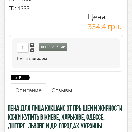
ID: 1333
Цена
334.4
грн.
НЕТ В НАЛИЧИИ
Нет в наличии
Описание
Отзывы
Пена для лица Kokliang от прыщей и жирности
кожи купить в Киеве, Харькове, Одессе,
Днепре, Львове и др. городах Украины