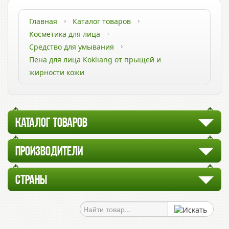
Главная
Каталог товаров
Косметика для лица
Средство для умывания
Пена для лица Kokliang от прыщей и
жирности кожи
КАТАЛОГ ТОВАРОВ
ПРОИЗВОДИТЕЛИ
СТРАНЫ