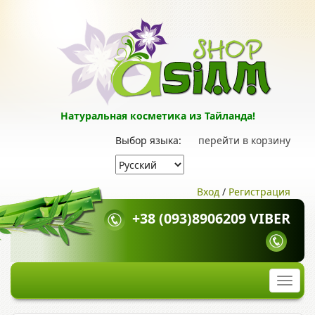
Натуральная косметика из Тайланда!
Выбор языка:
перейти в корзину
Вход
/
Регистрация
+38 (093)8906209 VIBER