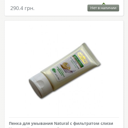
290.4 грн.
Нет в наличии
Пенка для умывания Natural с фильтратом слизи