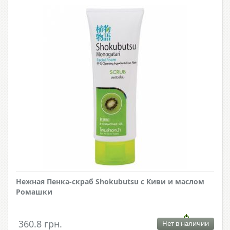
Нежная Пенка-скраб Shokubutsu с Киви и маслом
Ромашки
360.8 грн.
Нет в наличии