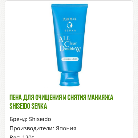
Пена Для Очищения И Снятия Макияжа
Shiseido Senka
Бренд: Shiseido
Производители:
Япония
Вес: 120г.