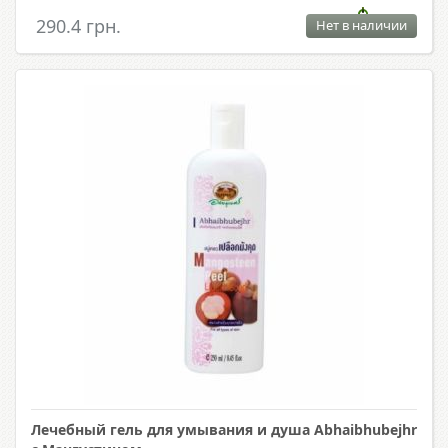
290.4 грн.
Нет в наличии
Лечебный гель для умывания и душа Abhaibhubejhr