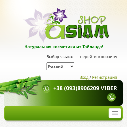
Натуральная косметика из Тайланда!
Выбор языка:
перейти в корзину
Вход
/
Регистрация
+38 (093)8906209 VIBER