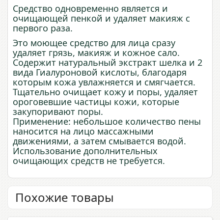
Средство одновременно является и
очищающей пенкой и удаляет макияж с
первого раза.
Это моющее средство для лица сразу
удаляет грязь, макияж и кожное сало.
Содержит натуральный экстракт шелка и 2
вида Гиалуроновой кислоты, благодаря
которым кожа увлажняется и смягчается.
Тщательно очищает кожу и поры, удаляет
ороговевшие частицы кожи, которые
закупоривают поры.
Применение: небольшое количество пены
наносится на лицо массажными
движениями, а затем смывается водой.
Использование дополнительных
очищающих средств не требуется.
Похожие товары