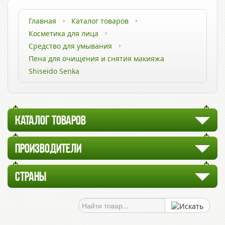
Главная
Каталог товаров
Косметика для лица
Средство для умывания
Пена для очищения и снятия макияжа
Shiseido Senka
КАТАЛОГ ТОВАРОВ
ПРОИЗВОДИТЕЛИ
СТРАНЫ