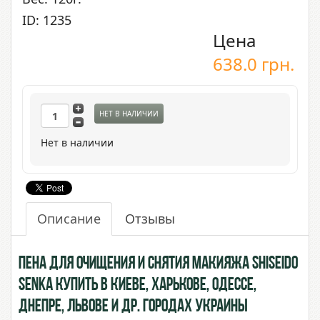
ID: 1235
Цена
638.0
грн.
НЕТ В НАЛИЧИИ
Нет в наличии
Описание
Отзывы
Пена для очищения и снятия макияжа Shiseido
Senka купить в Киеве, Харькове, Одессе,
Днепре, Львове и др. городах Украины