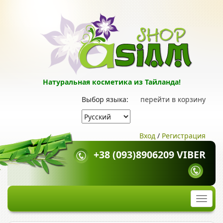
Натуральная косметика из Тайланда!
Выбор языка:
перейти в корзину
Вход
/
Регистрация
+38 (093)8906209 VIBER