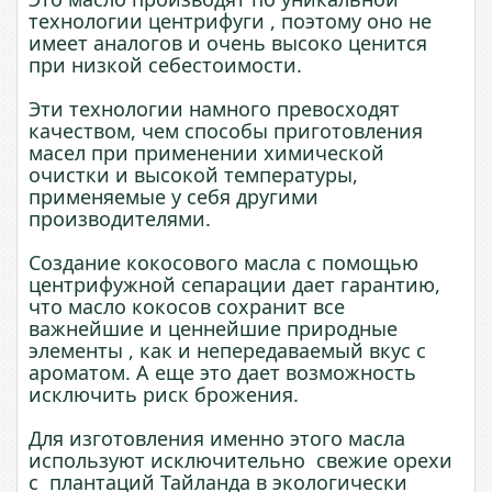
технологии центрифуги , поэтому оно не
имеет аналогов и очень высоко ценится
при низкой себестоимости.
Эти технологии намного превосходят
качеством, чем способы приготовления
масел при применении химической
очистки и высокой температуры,
применяемые у себя другими
производителями.
Создание кокосового масла с помощью
центрифужной сепарации дает гарантию,
что масло кокосов сохранит все
важнейшие и ценнейшие природные
элементы , как и непередаваемый вкус с
ароматом. А еще это дает возможность
исключить риск брожения.
Для изготовления именно этого масла
используют исключительно свежие орехи
с плантаций Тайланда в экологически