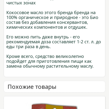
чистых зонах
Кокосовое масло этого бренда бренда на
100% органическое и природное - это Био
состав без добавления консервантов,
химических компонентов и отдушек.
Его можно пить даже внутрь - его
рекомендуемая доза составляет 1-2 ст. л. до
еды три раза в день.
Кроме всего, средство великолепно
подойдет для приготовления пищи как
замена обычному растительному маслу.
Похожие товары