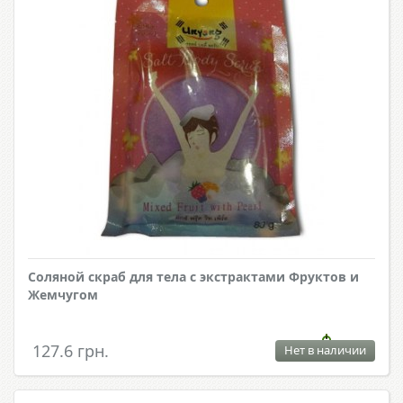
Соляной скраб для тела с экстрактами Фруктов и
Жемчугом
127.6 грн.
Нет в наличии