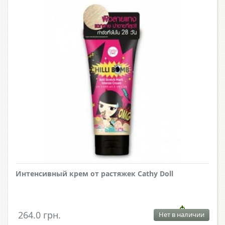
Интенсивный крем от растяжек Cathy Doll
264.0 грн.
Нет в наличии