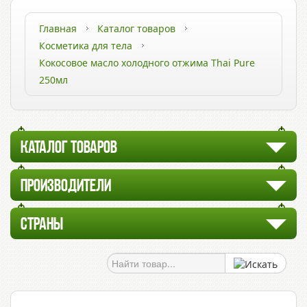
Главная
Каталог товаров
Косметика для тела
Кокосовое масло холодного отжима Thai Pure
250мл
КАТАЛОГ ТОВАРОВ
ПРОИЗВОДИТЕЛИ
СТРАНЫ