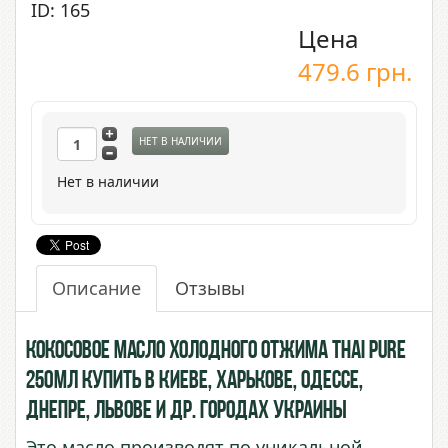
ID: 165
Цена
479.6
грн.
НЕТ В НАЛИЧИИ
Нет в наличии
Описание
Отзывы
Кокосовое масло холодного отжима Thai Pure
250мл купить в Киеве, Харькове, Одессе,
Днепре, Львове и др. городах Украины
Это масло производят по уникальной