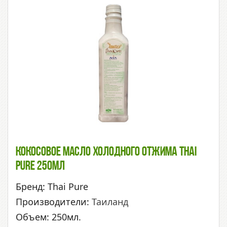
Кокосовое Масло Холодного Отжима Thai
Pure 250мл
Бренд: Thai Pure
Производители:
Таиланд
Объем: 250мл.