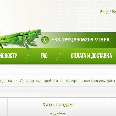
Вход
/
Ре
+38 (093)8906209 VIBER
НОВОСТИ
FAQ
ОПЛАТА И ДОСТАВКА
едства
Для кожных проблем
Натуральные капсулы Алоэ
Хиты продаж
подробнее