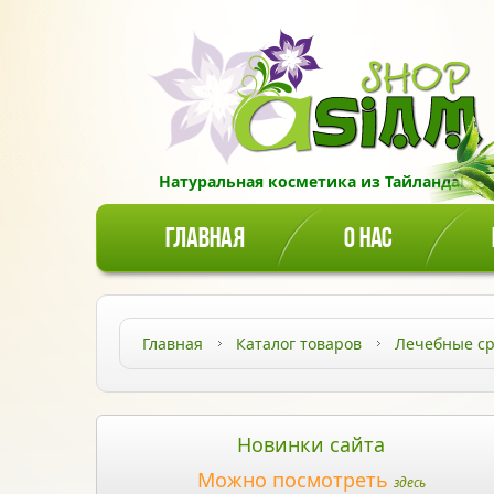
Натуральная косметика из Тайланда!
ГЛАВНАЯ
О НАС
Главная
Каталог товаров
Лечебные ср
Новинки сайта
Можно посмотреть
здесь