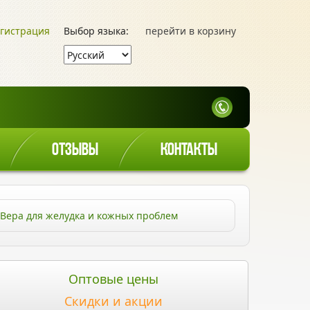
гистрация
Выбор языка:
перейти в корзину
ОТЗЫВЫ
КОНТАКТЫ
 Вера для желудка и кожных проблем
Оптовые цены
Скидки и акции