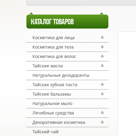
КАТАЛОГ ТОВАРОВ
Косметика для лица
Косметика для тела
Косметика для волос
Тайские масла
Натуральные дезодоранты
Тайская зубная паста
Тайские бальзамы
Натуральное мыло
Лечебные средства
Декоративная косметика
Тайский чай