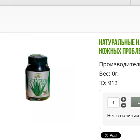
Натуральные К
Кожных Пробл
Производител
Вес: 0г.
ID: 912
НЕ
Нет в наличии