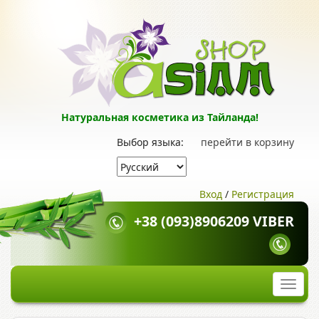
Натуральная косметика из Тайланда!
Выбор языка:
перейти в корзину
Вход
/
Регистрация
+38 (093)8906209 VIBER