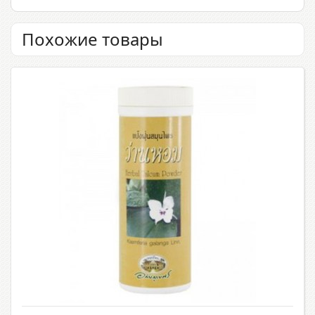
Похожие товары