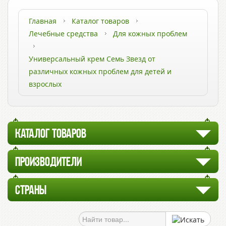
Главная
Каталог товаров
Лечебные средства
Для кожных проблем
Универсальный крем Семь Звезд от
различных кожных проблем для детей и
взрослых
КАТАЛОГ ТОВАРОВ
ПРОИЗВОДИТЕЛИ
СТРАНЫ