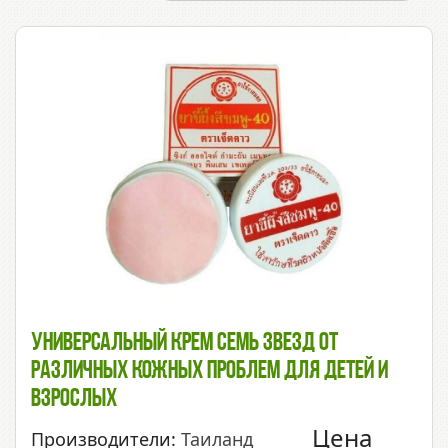
Универсальный Крем Семь Звезд От
Различных Кожных Проблем Для Детей И
Взрослых
Цена
Производители:
Таиланд