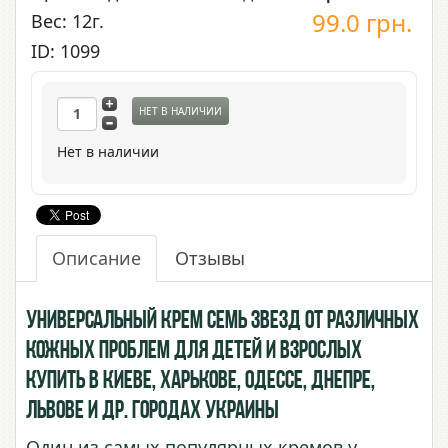
99.0
грн.
Вес: 12г.
ID: 1099
НЕТ В НАЛИЧИИ
Нет в наличии
Описание
Отзывы
Универсальный крем Семь Звезд от различных
кожных проблем для детей и взрослых
купить в Киеве, Харькове, Одессе, Днепре,
Львове и др. городах Украины
Один из самых популярных кремов у