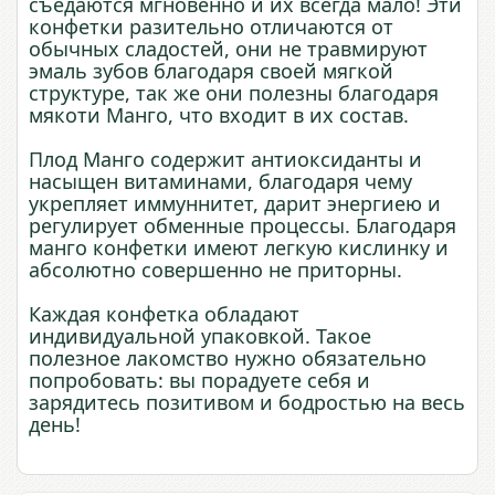
съедаются мгновенно и их всегда мало! Эти
конфетки разительно отличаются от
обычных сладостей, они не травмируют
эмаль зубов благодаря своей мягкой
структуре, так же они полезны благодаря
мякоти Манго, что входит в их состав.
Плод Манго содержит антиоксиданты и
насыщен витаминами, благодаря чему
укрепляет иммуннитет, дарит энергиею и
регулирует обменные процессы. Благодаря
манго конфетки имеют легкую кислинку и
абсолютно совершенно не приторны.
Каждая конфетка обладают
индивидуальной упаковкой. Такое
полезное лакомство нужно обязательно
попробовать: вы порадуете себя и
зарядитесь позитивом и бодростью на весь
день!