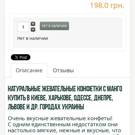
198.0
грн.
НЕТ В НАЛИЧИИ
Нет в наличии
Описание
Отзывы
Натуральные жевательные конфетки с Манго
купить в Киеве, Харькове, Одессе, Днепре,
Львове и др. городах Украины
Очень вкусные жевательные конфеты!
С одним единственным недостатком они
настолько мягкие, нежные и вкусные, что