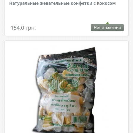
Натуральные жевательные конфетки с Кокосом
154.0 грн.
Нет в наличии