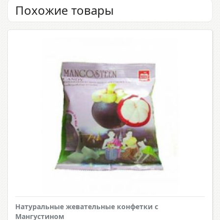
Похожие товары
Натуральные жевательные конфетки с
Мангустином