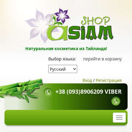
Натуральная косметика из Тайланда!
Выбор языка:
перейти в корзину
Вход
/
Регистрация
+38 (093)8906209 VIBER