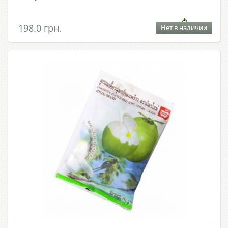
198.0 грн.
Нет в наличии