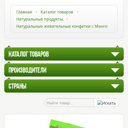
Главная
Каталог товаров
Натуральные продукты
Натуральные жевательные конфетки с Манго
КАТАЛОГ ТОВАРОВ
ПРОИЗВОДИТЕЛИ
СТРАНЫ