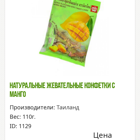
Натуральные Жевательные Конфетки С
Манго
Производители:
Таиланд
Вес: 110г.
ID: 1129
Цена