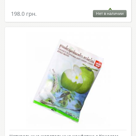
198.0 грн.
Нет в наличии