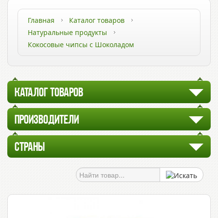
Главная
Каталог товаров
Натуральные продукты
Кокосовые чипсы с Шоколадом
КАТАЛОГ ТОВАРОВ
ПРОИЗВОДИТЕЛИ
СТРАНЫ