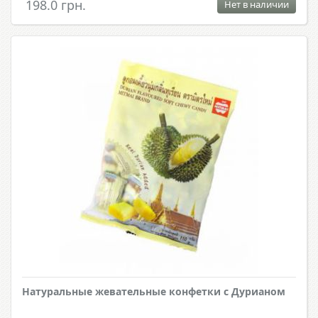
198.0 грн.
Нет в наличии
Натуральные жевательные конфетки с Дурианом