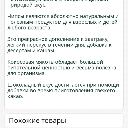
природой вкус.
Чипсы являются абсолютно натуральным и
полезным продуктом для взрослых и детей
любого возраста.
Это прекрасное дополнение к завтраку,
легкий перекус в течении дня, добавка к
десертам и кашам.
Кокосовая мякоть обладает большой
питательной ценностью и весьма полезна
для организма.
Шоколадный вкус достигается при помощи
добавки во время приготовления свежего
какао.
Похожие товары