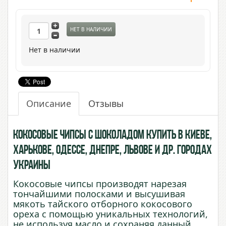
НЕТ В НАЛИЧИИ
Нет в наличии
Описание
Отзывы
Кокосовые чипсы с Шоколадом купить в Киеве,
Харькове, Одессе, Днепре, Львове и др. городах
Украины
Кокосовые чипсы производят нарезая
тончайшими полосками и высушивая
мякоть тайского отборного кокосового
ореха с помощью уникальных технологий,
не используя масло и сохраняя данный