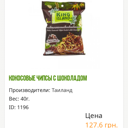
Кокосовые Чипсы С Шоколадом
Производители:
Таиланд
Вес: 40г.
ID: 1196
Цена
127.6
грн.