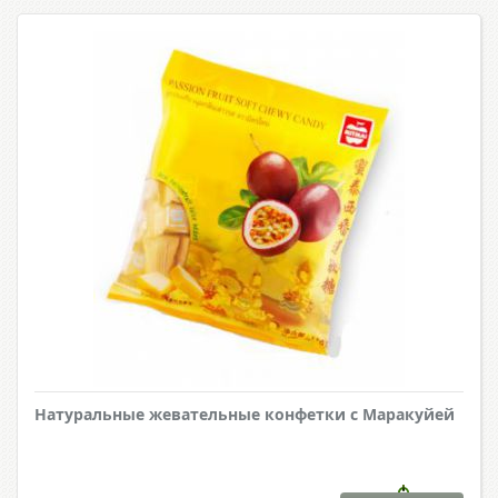
Натуральные жевательные конфетки с Маракуйей