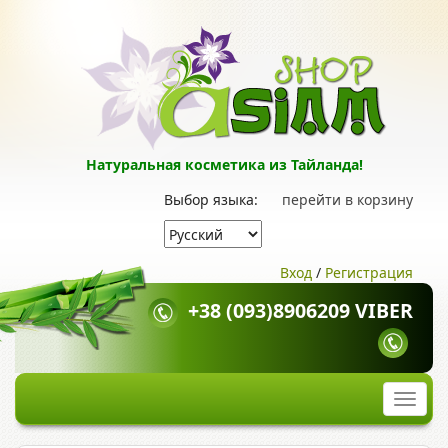
Натуральная косметика из Тайланда!
Выбор языка:
перейти в корзину
Вход
/
Регистрация
+38 (093)8906209 VIBER