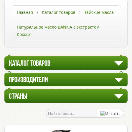
Главная
Каталог товаров
Тайские масла
Натуральное масло BANNA с экстрактом
Кокоса
КАТАЛОГ ТОВАРОВ
ПРОИЗВОДИТЕЛИ
СТРАНЫ