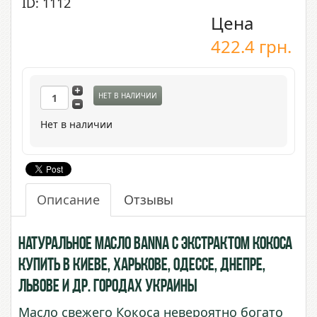
ID: 1112
Цена
422.4
грн.
НЕТ В НАЛИЧИИ
Нет в наличии
Описание
Отзывы
Натуральное масло BANNA с экстрактом Кокоса
купить в Киеве, Харькове, Одессе, Днепре,
Львове и др. городах Украины
Масло свежего Кокоса невероятно богато