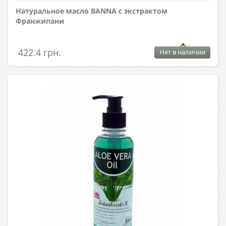
Натуральное масло BANNA с экстрактом
Франжипани
422.4 грн.
Нет в наличии