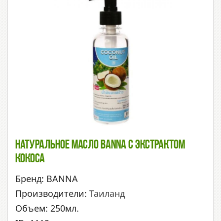
Натуральное Масло BANNA С Экстрактом
Кокоса
Бренд: BANNA
Производители:
Таиланд
Объем: 250мл.