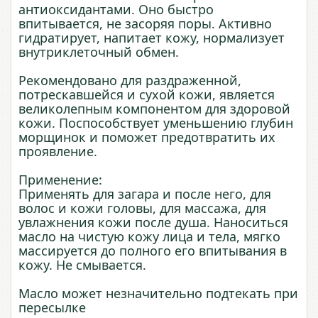
антиоксидантами. Оно быстро
впитывается, не засоряя поры. Активно
гидратирует, напитает кожу, нормализует
внутриклеточный обмен.
Рекомендовано для раздраженной,
потрескавшейся и сухой кожи, является
великолепным компонентом для здоровой
кожи. Поспособствует уменьшению глубин
морщинок и поможет предотвратить их
проявление.
Применение:
Применять для загара и после него, для
волос и кожи головы, для массажа, для
увлажнения кожи после душа. Наноситься
масло на чистую кожу лица и тела, мягко
массируется до полного его впитывания в
кожу. Не смывается.
Масло может незначительно подтекать при
пересылке