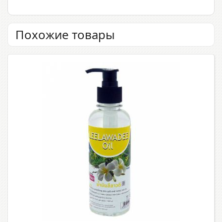
Похожие товары