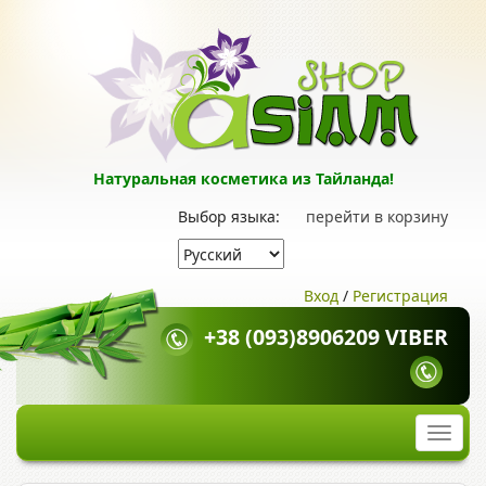
Натуральная косметика из Тайланда!
Выбор языка:
перейти в корзину
Вход
/
Регистрация
+38 (093)8906209 VIBER