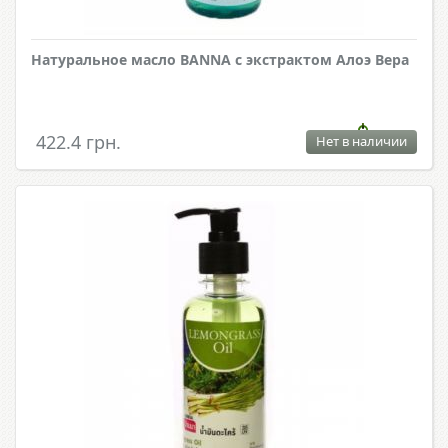
Натуральное масло BANNA с экстрактом Алоэ Вера
422.4 грн.
Нет в наличии