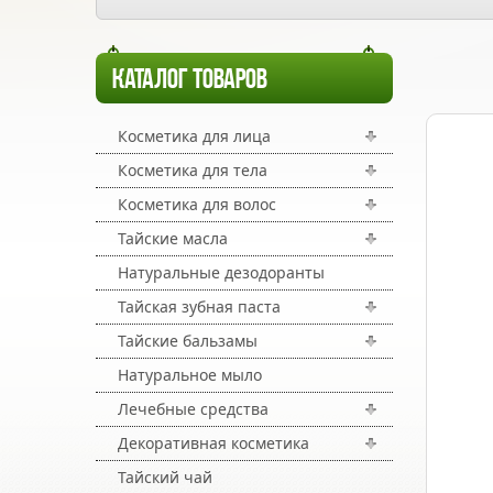
КАТАЛОГ ТОВАРОВ
Косметика для лица
Косметика для тела
Косметика для волос
Тайские масла
Натуральные дезодоранты
Тайская зубная паста
Тайские бальзамы
Натуральное мыло
Лечебные средства
Декоративная косметика
Тайский чай