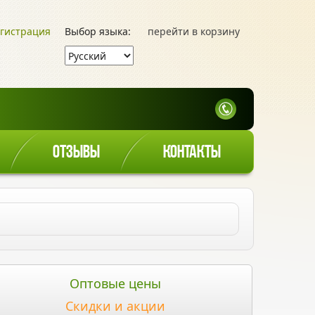
гистрация
Выбор языка:
перейти в корзину
ОТЗЫВЫ
КОНТАКТЫ
Оптовые цены
Скидки и акции