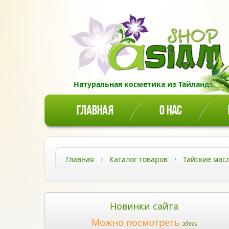
Натуральная косметика из Тайланда!
ГЛАВНАЯ
О НАС
Главная
Каталог товаров
Тайские мас
Новинки сайта
Можно посмотреть
здесь