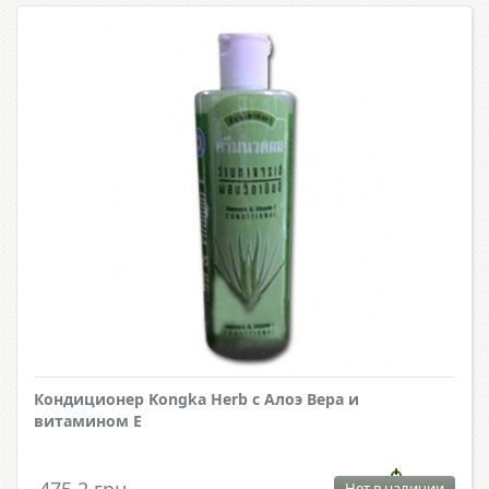
Кондиционер Kongka Herb с Алоэ Вера и
витамином Е
Нет в наличии