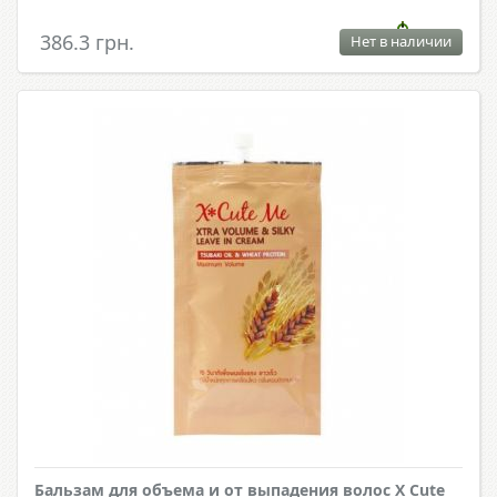
386.3 грн.
Нет в наличии
Бальзам для объема и от выпадения волос X Cute