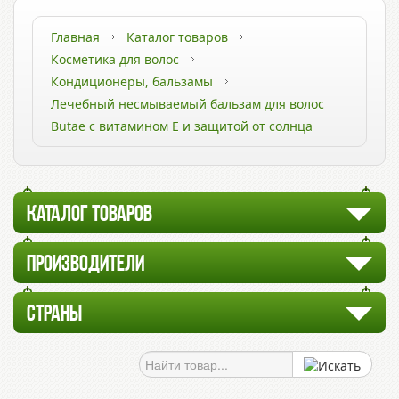
Главная
Каталог товаров
Косметика для волос
Кондиционеры, бальзамы
Лечебный несмываемый бальзам для волос
Butae c витамином Е и защитой от солнца
КАТАЛОГ ТОВАРОВ
ПРОИЗВОДИТЕЛИ
СТРАНЫ