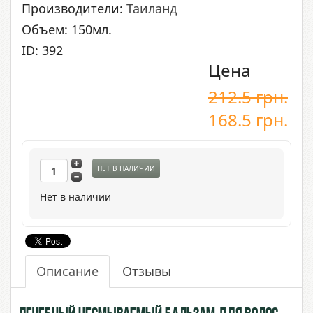
Производители:
Таиланд
Объем: 150мл.
ID: 392
Цена
212.5
грн.
168.5
грн.
НЕТ В НАЛИЧИИ
Нет в наличии
Описание
Отзывы