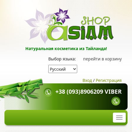
Натуральная косметика из Тайланда!
Выбор языка:
перейти в корзину
Вход
/
Регистрация
+38 (093)8906209 VIBER