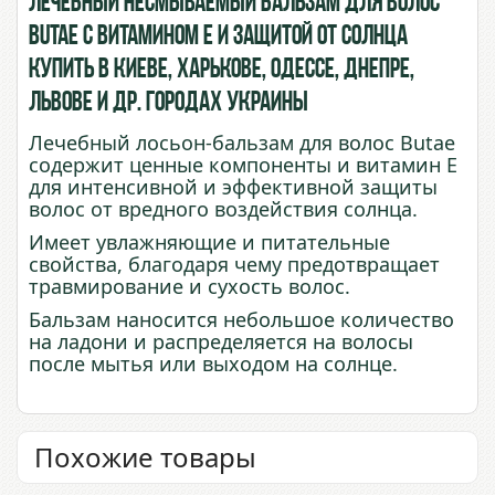
Лечебный несмываемый бальзам для волос
Butae c витамином Е и защитой от солнца
купить в Киеве, Харькове, Одессе, Днепре,
Львове и др. городах Украины
Лечебный лосьон-бальзам для волос Butae
содержит ценные компоненты и витамин Е
для интенсивной и эффективной защиты
волос от вредного воздействия солнца.
Имеет увлажняющие и питательные
свойства, благодаря чему предотвращает
травмирование и сухость волос.
Бальзам наносится небольшое количество
на ладони и распределяется на волосы
после мытья или выходом на солнце.
Похожие товары