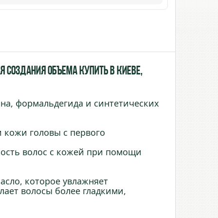
я создания объема купить в Киеве,
на, формальдегида и синтетических
 кожи головы с первого
ность волос с кожей при помощи
масло, которое увлажняет
лает волосы более гладкими,