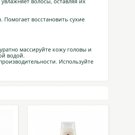
и увлажняет волосы, оставляя их
ы. Помогает восстановить сухие
уратно массируйте кожу головы и
ой водой.
 производительности. Используйте