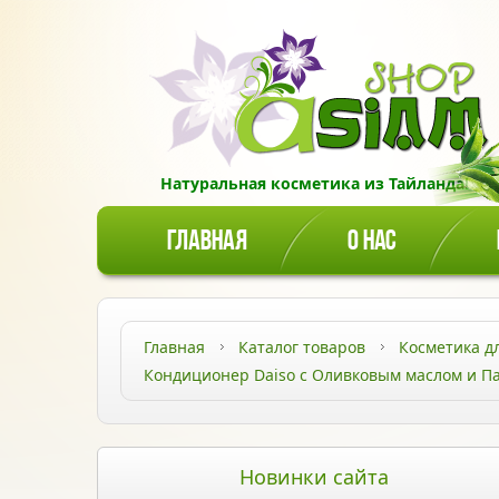
Натуральная косметика из Тайланда!
ГЛАВНАЯ
О НАС
Главная
Каталог товаров
Косметика д
Кондиционер Daiso с Оливковым маслом и П
Новинки сайта