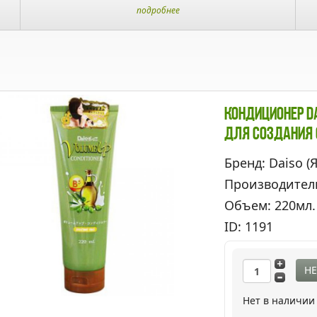
подробнее
Кондиционер D
Для Создания
Бренд: Daiso (
Производител
Объем: 220мл.
ID: 1191
НЕ
Нет в наличии