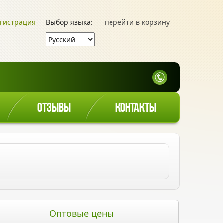
гистрация
Выбор языка:
перейти в корзину
ОТЗЫВЫ
КОНТАКТЫ
Оптовые цены