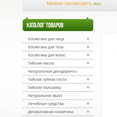
Можно посмотреть
здесь
КАТАЛОГ ТОВАРОВ
Косметика для лица
Косметика для тела
Косметика для волос
Тайские масла
Натуральные дезодоранты
Тайская зубная паста
Тайские бальзамы
Натуральное мыло
Лечебные средства
Декоративная косметика