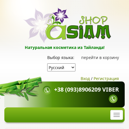
Натуральная косметика из Тайланда!
Выбор языка:
перейти в корзину
Вход
/
Регистрация
+38 (093)8906209 VIBER