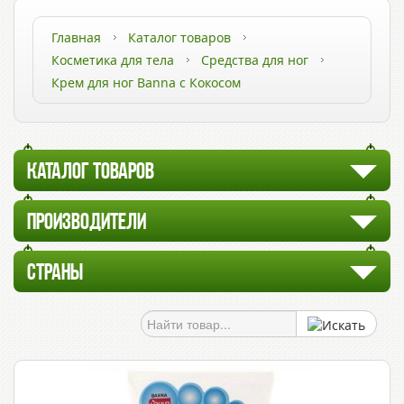
Главная
Каталог товаров
Косметика для тела
Средства для ног
Крем для ног Banna с Кокосом
КАТАЛОГ ТОВАРОВ
ПРОИЗВОДИТЕЛИ
СТРАНЫ