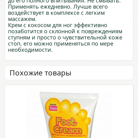
до его полного впитывания. Не смывать.
Применять ежедневно. Лучше всего
воздействует в комплексе с легким
массажем.
Крем с кокосом для ног эффективно
позаботится о склонной к повреждениям
ступням и просто о чувствительной коже
стоп, его можно применяться по мере
необходимости.
Похожие товары