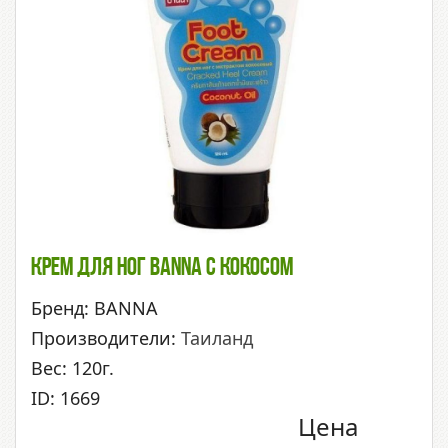
Крем Для Ног Banna С Кокосом
Бренд: BANNA
Производители:
Таиланд
Вес: 120г.
ID: 1669
Цена