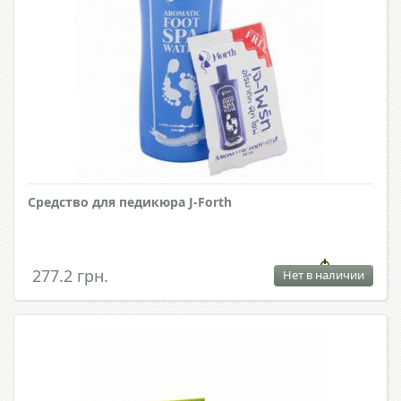
Средство для педикюра J-Forth
277.2 грн.
Нет в наличии