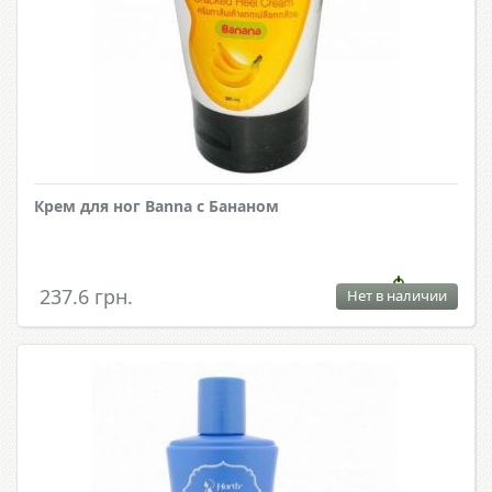
Крем для ног Banna с Бананом
237.6 грн.
Нет в наличии