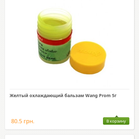
Желтый охлаждающий бальзам Wang Prom 5г
80.5 грн.
В корзину