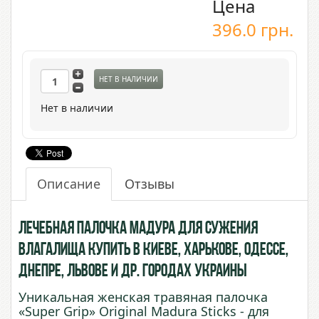
Цена
396.0
грн.
НЕТ В НАЛИЧИИ
Нет в наличии
Описание
Отзывы
Лечебная Палочка Мадура для сужения
влагалища купить в Киеве, Харькове, Одессе,
Днепре, Львове и др. городах Украины
Уникальная женская травяная палочка
«Super Grip» Original Madura Sticks - для