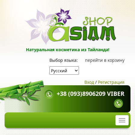
Натуральная косметика из Тайланда!
Выбор языка:
перейти в корзину
Вход
/
Регистрация
+38 (093)8906209 VIBER