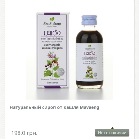
Натуральный сироп от кашля Mavaeng
198.0 грн.
Нет в наличии