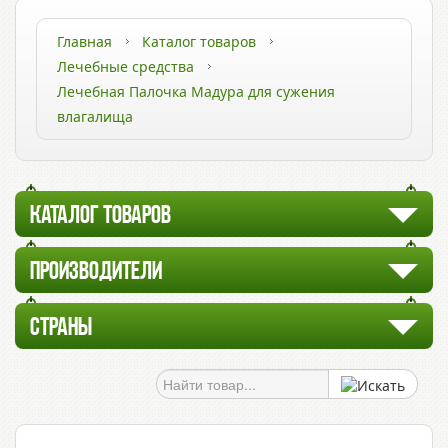
Главная
Каталог товаров
Лечебные средства
Лечебная Палочка Мадура для сужения
влагалища
КАТАЛОГ ТОВАРОВ
ПРОИЗВОДИТЕЛИ
СТРАНЫ