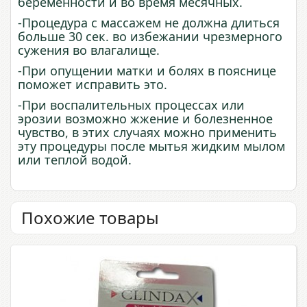
беременности
и
во время месячных.
-Процедура с массажем не должна длиться
больше 30 сек. во избежании чрезмерного
сужения во влагалище.
-При опущении матки и болях в пояснице
поможет исправить это.
-При воспалительных процессах или
эрозии возможно жжение и болезненное
чувство, в этих случаях можно применить
эту процедуры после мытья жидким мылом
или теплой водой.
Похожие товары