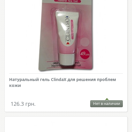
Натуральный гель ClindaX для решения проблем
кожи
126.3 грн.
Нет в наличии