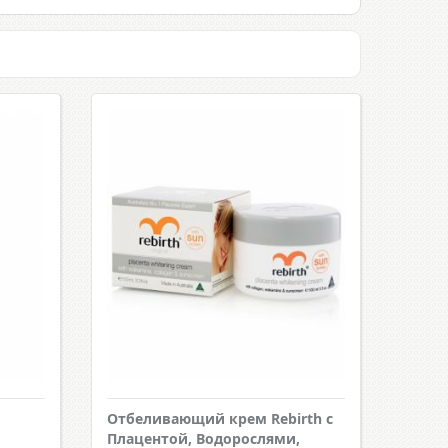
Отбеливающий крем Rebirth с
Плацентой, Водорослями,