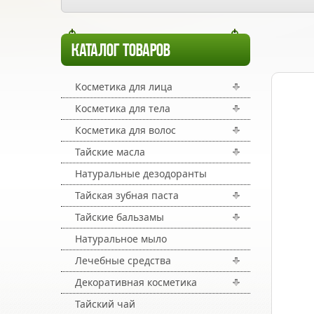
КАТАЛОГ ТОВАРОВ
Косметика для лица
Косметика для тела
Косметика для волос
Тайские масла
Натуральные дезодоранты
Тайская зубная паста
Тайские бальзамы
Натуральное мыло
Лечебные средства
Декоративная косметика
Тайский чай