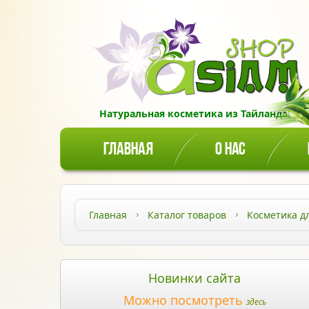
Натуральная косметика из Тайланда!
ГЛАВНАЯ
О НАС
Главная
Каталог товаров
Косметика д
Новинки сайта
Можно посмотреть
здесь