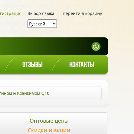
гистрация
Выбор языка:
перейти в корзину
ОТЗЫВЫ
КОНТАКТЫ
утином и Коэнзимом Q10
Оптовые цены
Скидки и акции