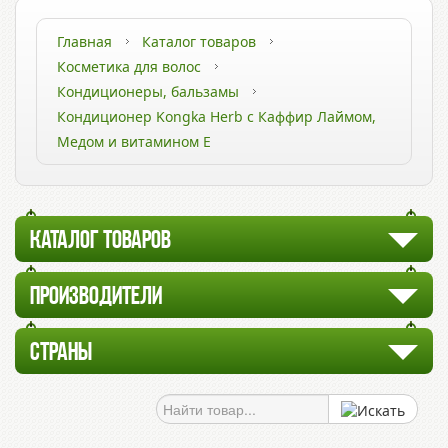
Главная
Каталог товаров
Косметика для волос
Кондиционеры, бальзамы
Кондиционер Kongka Herb с Каффир Лаймом,
Медом и витамином Е
КАТАЛОГ ТОВАРОВ
ПРОИЗВОДИТЕЛИ
СТРАНЫ