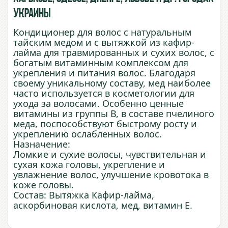
Украины
Кондиционер для волос с натуральным
тайским медом и с вытяжкой из кафир-
лайма для травмированных и сухих волос, с
богатым витаминным комплексом для
укрепления и питания волос. Благодаря
своему уникальному составу, мед наиболее
часто используется в косметологии для
ухода за волосами. Особенно ценные
витамины из группы В, в составе пчелиного
меда, поспособствуют быстрому росту и
укреплению ослабленных волос.
Назначение:
Ломкие и сухие волосы, чувствительная и
сухая кожа головы, укрепление и
увлажнение волос, улучшение кровотока в
коже головы.
Состав: Вытяжка Кафир-лайма,
аскорбиновая кислота, мед, витамин E.