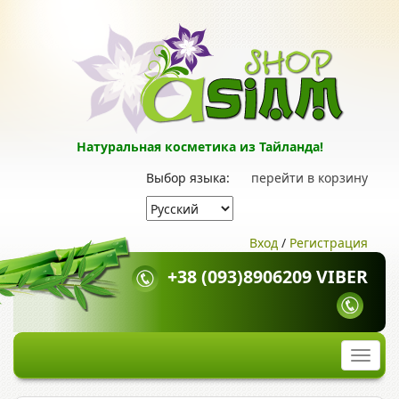
Натуральная косметика из Тайланда!
Выбор языка:
перейти в корзину
Вход
/
Регистрация
+38 (093)8906209 VIBER