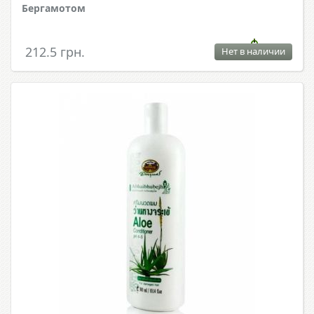
Бергамотом
212.5 грн.
Нет в наличии