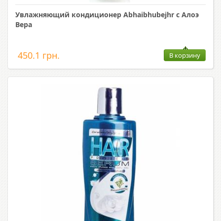
Увлажняющий кондиционер Abhaibhubejhr с Алоэ
Вера
450.1 грн.
В корзину