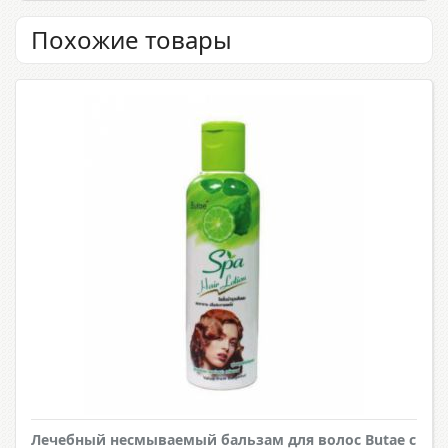
Похожие товары
Лечебный несмываемый бальзам для волос Butae с